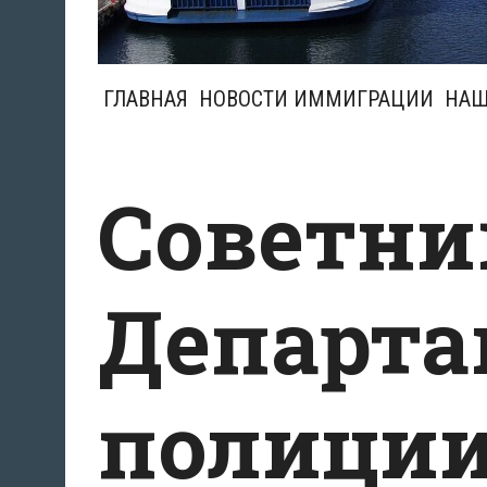
ГЛАВНАЯ
НОВОСТИ ИММИГРАЦИИ
НАШ
Советни
Департа
полиции