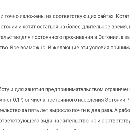
и точно изложены на соответствующих сайтах. Кстат
тонии и хотят остаться на более длительное время, 
ельство для постоянного проживания в Эстонии, а за
тво. Все возможно. И желающие эти условия приним
аботу и для занятия предпринимательством ограничен
ляет 0,1% от числа постоянного населения Эстонии. 
льство за пять лет выросло почти в два раза. А рабо
ответствующего вида на жительство, но и соответст