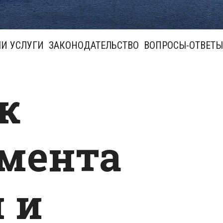
И УСЛУГИ
ЗАКОНОДАТЕЛЬСТВО
ВОПРОСЫ-ОТВЕТЫ
к
мента
 и