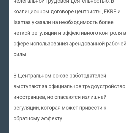
нелегальной трудовой деятельностью. В
коалиционном договоре центристы, EKRE и
Isamaa указали на необходимость более
четкой регуляции и эффективного контроля в
сфере использования арендованной рабочей
силы.
В Центральном союзе работодателей
выступают за официальное трудоустройство
иностранцев, но опасаются излишней
регуляции, которая может привести к
обратному эффекту.