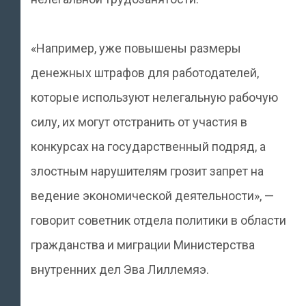
«Например, уже повышены размеры
денежных штрафов для работодателей,
которые используют нелегальную рабочую
силу, их могут отстранить от участия в
конкурсах на государственный подряд, а
злостным нарушителям грозит запрет на
ведение экономической деятельности», —
говорит советник отдела политики в области
гражданства и миграции Министерства
внутренних дел Эва Лиллемяэ.