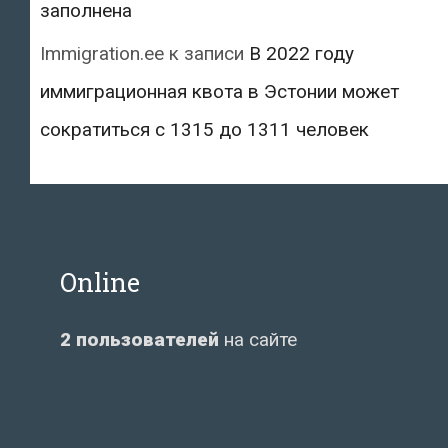
заполнена
Immigration.ee
к записи
В 2022 году
иммиграционная квота в Эстонии может
сократиться с 1315 до 1311 человек
Online
2 пользователей
на сайте