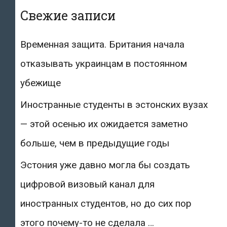
Свежие записи
Временная защита. Британия начала
отказывать украинцам в постоянном
убежище
Иностранные студенты в эстонских вузах
— этой осенью их ожидается заметно
больше, чем в предыдущие годы
Эстония уже давно могла бы создать
цифровой визовый канал для
иностранных студентов, но до сих пор
этого почему-то не сделала …