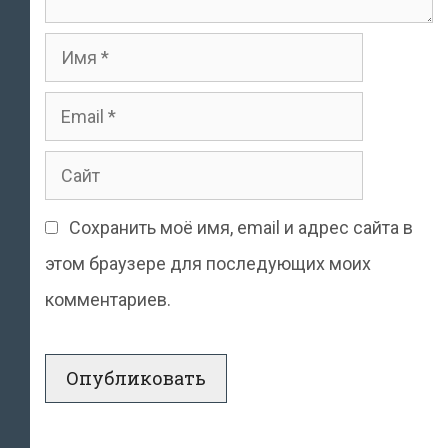
Имя
Email
Сайт
Сохранить моё имя, email и адрес сайта в
этом браузере для последующих моих
комментариев.