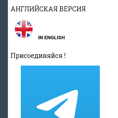
АНГЛИЙСКАЯ ВЕРСИЯ
IN ENGLISH
Присоединяйся !