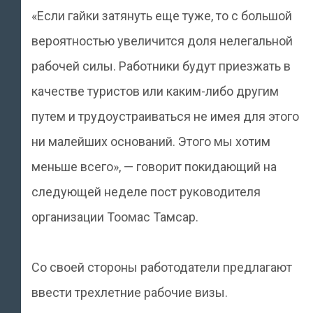
«Если гайки затянуть еще туже, то с большой
вероятностью увеличится доля нелегальной
рабочей силы. Работники будут приезжать в
качестве туристов или каким-либо другим
путем и трудоустраиваться не имея для этого
ни малейших оснований. Этого мы хотим
меньше всего», — говорит покидающий на
следующей неделе пост руководителя
организации Тоомас Тамсар.
Со своей стороны работодатели предлагают
ввести трехлетние рабочие визы.