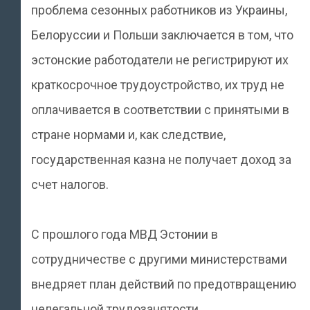
проблема сезонных работников из Украины,
Белоруссии и Польши заключается в том, что
эстонские работодатели не регистрируют их
краткосрочное трудоустройство, их труд не
оплачивается в соответствии с принятыми в
стране нормами и, как следствие,
государственная казна не получает доход за
счет налогов.
С прошлого года МВД Эстонии в
сотрудничестве с другими министерствами
внедряет план действий по предотвращению
нелегальной трудозанятости.