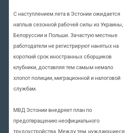
С наступлением лета в Эстонии ожидается
наплыв сезонной рабочей силы из Украины,
Белоруссии и Польши. Зачастую местные
работодатели не регистрируют нанятых на
короткий срок иностранных сборщиков
клубники, доставляя тем самым немало
хлопот полиции, миграционной и налоговой
службам.
МВД Эстонии внедряет план по
предотвращению неофициального
трудоустройства. Между тем, нуждающиеся