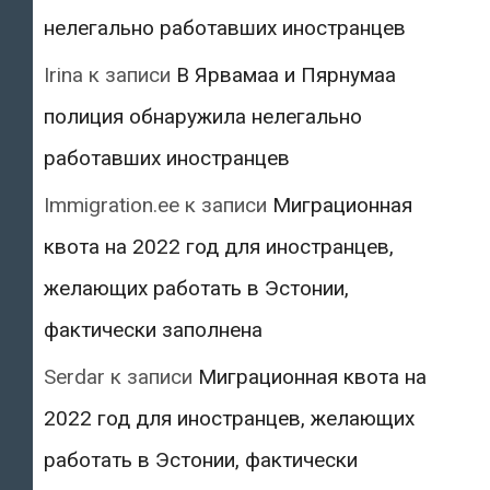
нелегально работавших иностранцев
Irina
к записи
В Ярвамаа и Пярнумаа
полиция обнаружила нелегально
работавших иностранцев
Immigration.ee
к записи
Миграционная
квота на 2022 год для иностранцев,
желающих работать в Эстонии,
фактически заполнена
Serdar
к записи
Миграционная квота на
2022 год для иностранцев, желающих
работать в Эстонии, фактически