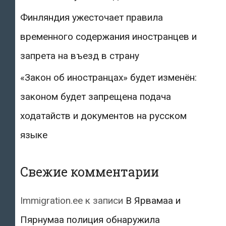
Финляндия ужесточает правила
временного содержания иностранцев и
запрета на въезд в страну
«Закон об иностранцах» будет изменён:
законом будет запрещена подача
ходатайств и документов на русском
языке
Свежие комментарии
Immigration.ee
к записи
В Ярвамаа и
Пярнумаа полиция обнаружила