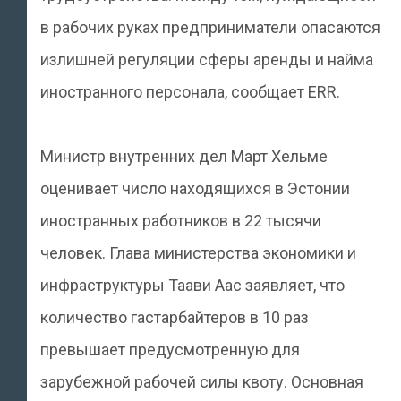
в рабочих руках предприниматели опасаются
излишней регуляции сферы аренды и найма
иностранного персонала, сообщает ERR.
Министр внутренних дел Март Хельме
оценивает число находящихся в Эстонии
иностранных работников в 22 тысячи
человек. Глава министерства экономики и
инфраструктуры Таави Аас заявляет, что
количество гастарбайтеров в 10 раз
превышает предусмотренную для
зарубежной рабочей силы квоту. Основная