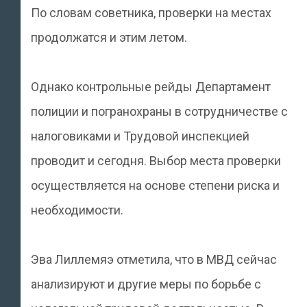
По словам советника, проверки на местах
продолжатся и этим летом.
Однако контрольные рейды Департамент
полиции и погранохраны в сотрудничестве с
налоговиками и Трудовой инспекцией
проводит и сегодня. Выбор места проверки
осуществляется на основе степени риска и
необходимости.
Эва Лиллемяэ отметила, что в МВД сейчас
анализируют и другие меры по борьбе с