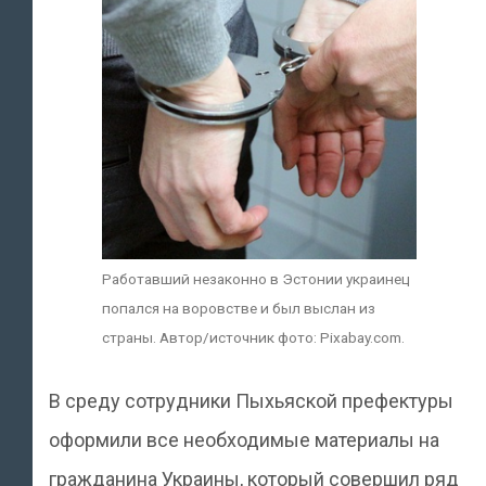
Работавший незаконно в Эстонии украинец
попался на воровстве и был выслан из
страны. Автор/источник фото: Pixabay.com.
В среду сотрудники Пыхьяской префектуры
оформили все необходимые материалы на
гражданина Украины, который совершил ряд