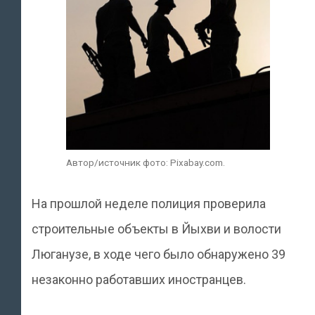
Автор/источник фото: Pixabay.com.
На прошлой неделе полиция проверила
строительные объекты в Йыхви и волости
Люганузе, в ходе чего было обнаружено 39
незаконно работавших иностранцев.