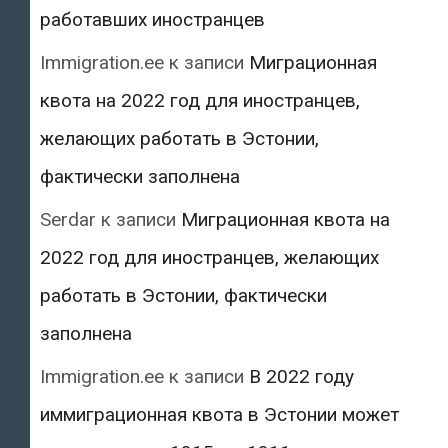
работавших иностранцев
Immigration.ee
к записи
Миграционная
квота на 2022 год для иностранцев,
желающих работать в Эстонии,
фактически заполнена
Serdar
к записи
Миграционная квота на
2022 год для иностранцев, желающих
работать в Эстонии, фактически
заполнена
Immigration.ee
к записи
В 2022 году
иммиграционная квота в Эстонии может