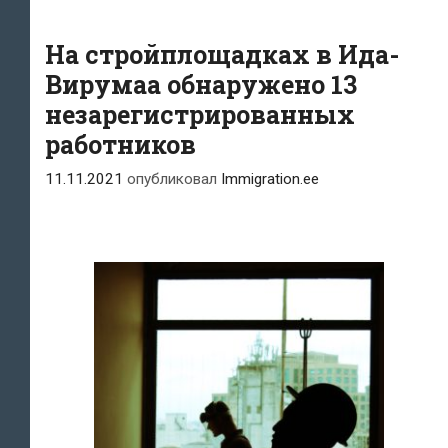
На стройплощадках в Ида-
Вирумаа обнаружено 13
незарегистрированных
работников
11.11.2021
опубликовал
Immigration.ee