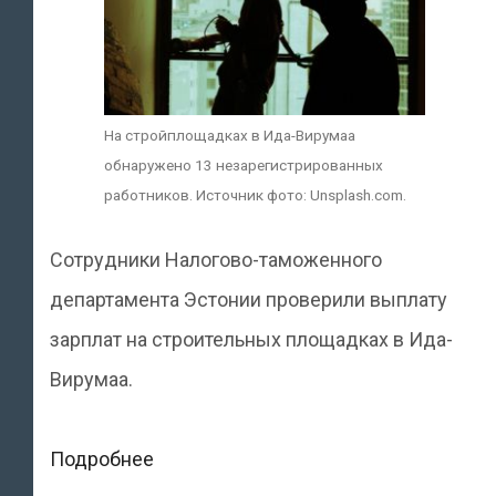
На стройплощадках в Ида-Вирумаа
обнаружено 13 незарегистрированных
работников. Источник фото: Unsplash.com.
Сотрудники Налогово-таможенного
департамента Эстонии проверили выплату
зарплат на строительных площадках в Ида-
Вирумаа.
На
Подробнее