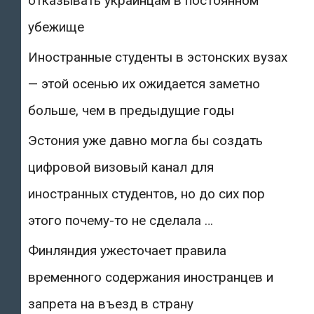
отказывать украинцам в постоянном
убежище
Иностранные студенты в эстонских вузах
— этой осенью их ожидается заметно
больше, чем в предыдущие годы
Эстония уже давно могла бы создать
цифровой визовый канал для
иностранных студентов, но до сих пор
этого почему-то не сделала …
Финляндия ужесточает правила
временного содержания иностранцев и
запрета на въезд в страну