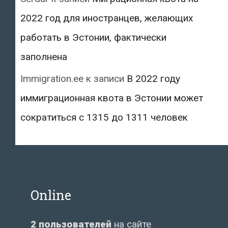
2022 год для иностранцев, желающих
работать в Эстонии, фактически
заполнена
Immigration.ee
к записи
В 2022 году
иммиграционная квота в Эстонии может
сократиться с 1315 до 1311 человек
Online
2 пользователей
на сайте