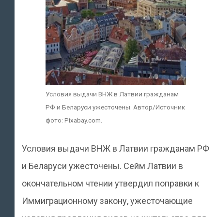
Условия выдачи ВНЖ в Латвии гражданам
РФ и Беларуси ужесточены. Автор/Источник
фото: Pixabay.com.
Условия выдачи ВНЖ в Латвии гражданам РФ
и Беларуси ужесточены. Сейм Латвии в
окончательном чтении утвердил поправки к
Иммиграционному закону, ужесточающие