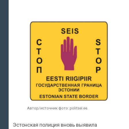
Автор/источник фото: politsei.ee.
Эстонская полиция вновь выявила