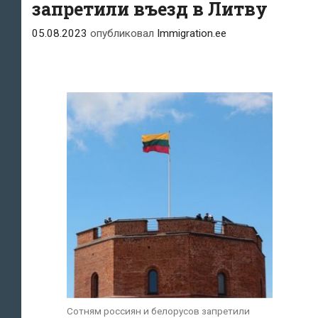
запретили въезд в Литву
05.08.2023
опубликовал
Immigration.ee
Сотням россиян и белорусов запретили