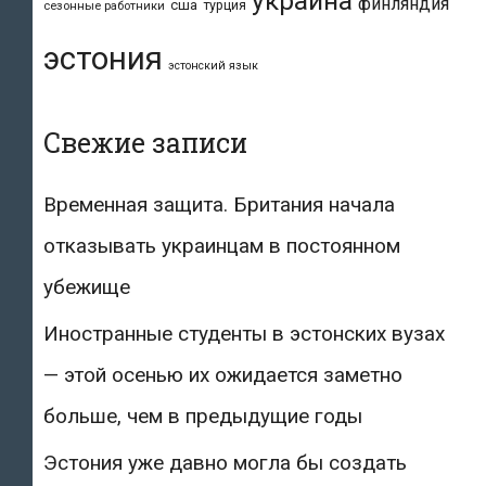
украина
финляндия
сша
турция
сезонные работники
эстония
эстонский язык
Свежие записи
Временная защита. Британия начала
отказывать украинцам в постоянном
убежище
Иностранные студенты в эстонских вузах
— этой осенью их ожидается заметно
больше, чем в предыдущие годы
Эстония уже давно могла бы создать