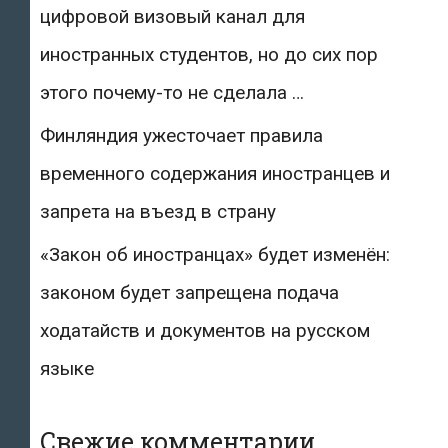
цифровой визовый канал для
иностранных студентов, но до сих пор
этого почему-то не сделала …
Финляндия ужесточает правила
временного содержания иностранцев и
запрета на въезд в страну
«Закон об иностранцах» будет изменён:
законом будет запрещена подача
ходатайств и документов на русском
языке
Свежие комментарии