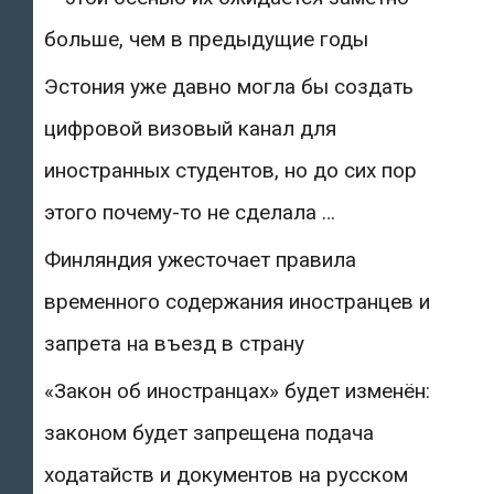
больше, чем в предыдущие годы
Эстония уже давно могла бы создать
цифровой визовый канал для
иностранных студентов, но до сих пор
этого почему-то не сделала …
Финляндия ужесточает правила
временного содержания иностранцев и
запрета на въезд в страну
«Закон об иностранцах» будет изменён:
законом будет запрещена подача
ходатайств и документов на русском