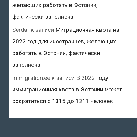
желающих работать в Эстонии,
фактически заполнена
Serdar
к записи
Миграционная квота на
2022 год для иностранцев, желающих
работать в Эстонии, фактически
заполнена
Immigration.ee
к записи
В 2022 году
иммиграционная квота в Эстонии может
сократиться с 1315 до 1311 человек