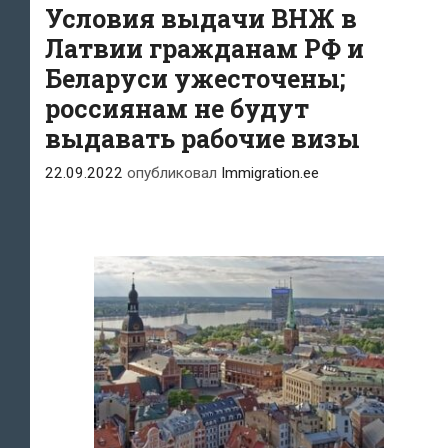
Условия выдачи ВНЖ в
Латвии гражданам РФ и
Беларуси ужесточены;
россиянам не будут
выдавать рабочие визы
22.09.2022
опубликовал
Immigration.ee