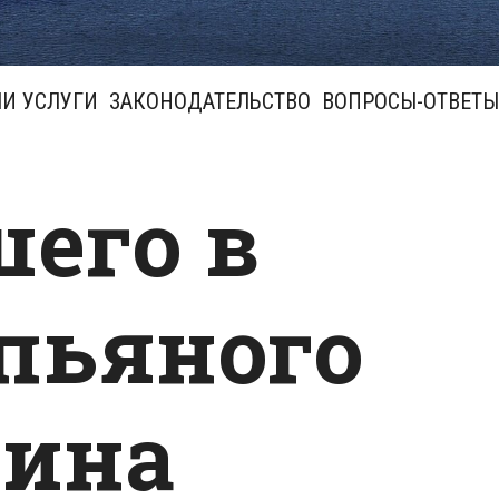
И УСЛУГИ
ЗАКОНОДАТЕЛЬСТВО
ВОПРОСЫ-ОТВЕТЫ
его в
пьяного
нина