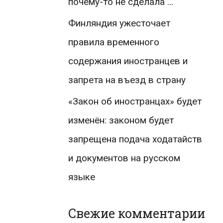
почему-то не сделала …
Финляндия ужесточает
правила временного
содержания иностранцев и
запрета на въезд в страну
«Закон об иностранцах» будет
изменён: законом будет
запрещена подача ходатайств
и документов на русском
языке
Свежие комментарии