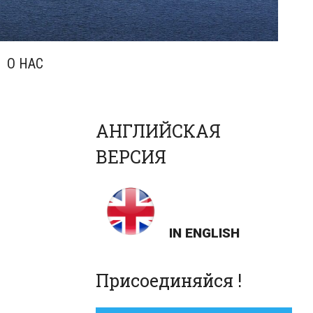
О НАС
АНГЛИЙСКАЯ
ВЕРСИЯ
IN ENGLISH
Присоединяйся !