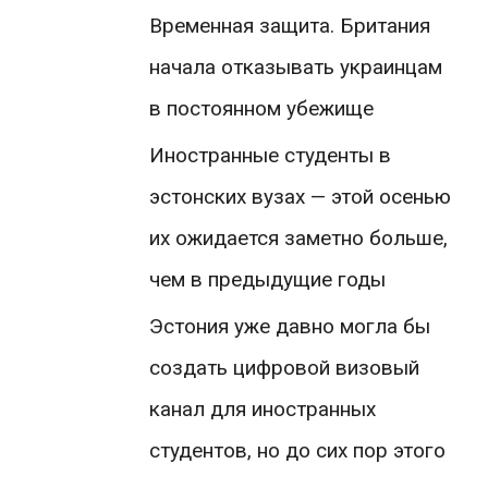
Временная защита. Британия
начала отказывать украинцам
в постоянном убежище
Иностранные студенты в
эстонских вузах — этой осенью
их ожидается заметно больше,
чем в предыдущие годы
Эстония уже давно могла бы
создать цифровой визовый
канал для иностранных
студентов, но до сих пор этого