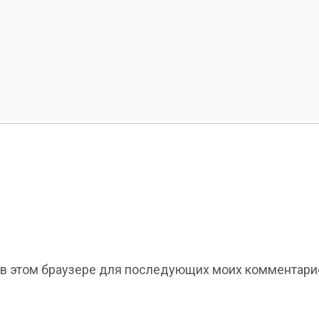
та в этом браузере для последующих моих комментари