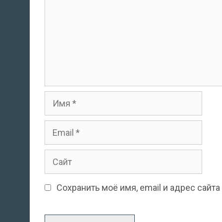
Имя
Email
Сайт
Сохранить моё имя, email и адрес сай