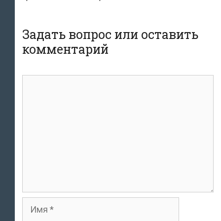
Задать вопрос или оставить
комментарий
комментарий
Имя