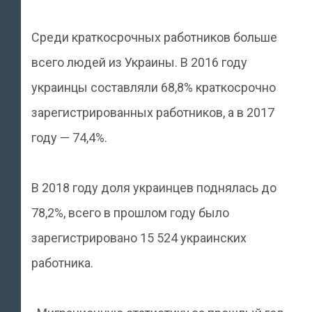
Среди краткосрочных работников больше
всего людей из Украины. В 2016 году
украинцы составляли 68,8% краткосрочно
зарегистрированных работников, а в 2017
году — 74,4%.
В 2018 году доля украинцев поднялась до
78,2%, всего в прошлом году было
зарегистрировано 15 524 украинских
работника.