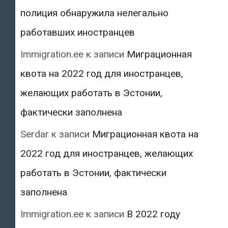
полиция обнаружила нелегально
работавших иностранцев
Immigration.ee
к записи
Миграционная
квота на 2022 год для иностранцев,
желающих работать в Эстонии,
фактически заполнена
Serdar
к записи
Миграционная квота на
2022 год для иностранцев, желающих
работать в Эстонии, фактически
заполнена
Immigration.ee
к записи
В 2022 году