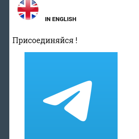
IN ENGLISH
Присоединяйся !