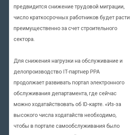
предвидится снижение трудовой миграции,
число краткосрочных работников будет расти
преимущественно за счет строительного
сектора.
Для снижения нагрузки на обслуживание и
делопроизводство IT-партнер PPA
продолжает развивать портал электронного
обслуживания департамента, где сейчас
можно ходатайствовать об ID-карте. «Из-за
высокого числа ходатайств необходимо,
чтобы в портале самообслуживания было