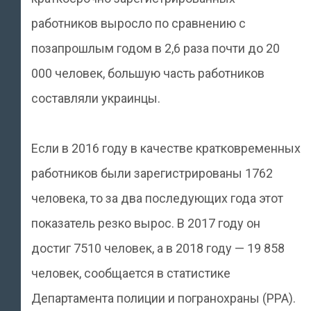
работников выросло по сравнению с
позапрошлым годом в 2,6 раза почти до 20
000 человек, большую часть работников
составляли украинцы.
Если в 2016 году в качестве кратковременных
работников были зарегистрированы 1762
человека, то за два последующих года этот
показатель резко вырос. В 2017 году он
достиг 7510 человек, а в 2018 году — 19 858
человек, сообщается в статистике
Департамента полиции и погранохраны (PPA).