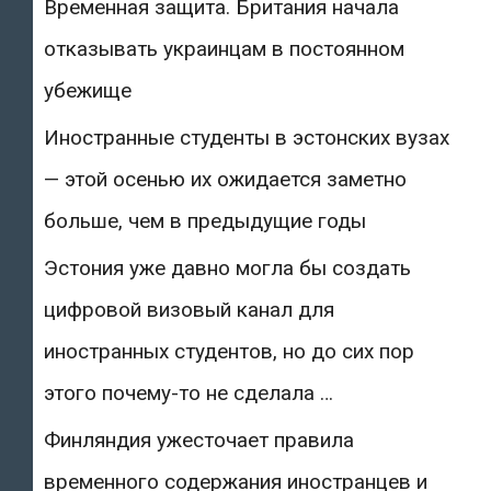
Временная защита. Британия начала
отказывать украинцам в постоянном
убежище
Иностранные студенты в эстонских вузах
— этой осенью их ожидается заметно
больше, чем в предыдущие годы
Эстония уже давно могла бы создать
цифровой визовый канал для
иностранных студентов, но до сих пор
этого почему-то не сделала …
Финляндия ужесточает правила
временного содержания иностранцев и