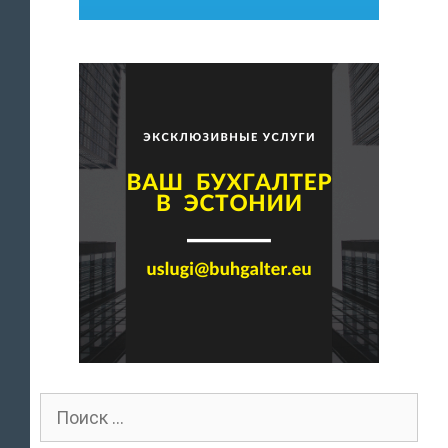
Поиск