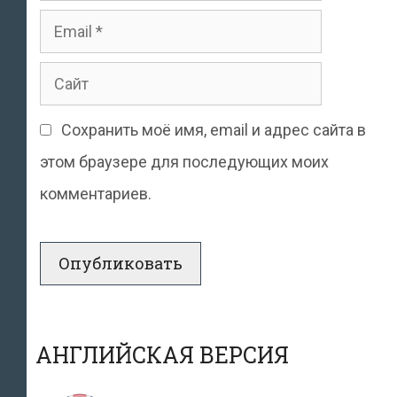
Email
Сайт
Сохранить моё имя, email и адрес сайта в
этом браузере для последующих моих
комментариев.
АНГЛИЙСКАЯ ВЕРСИЯ