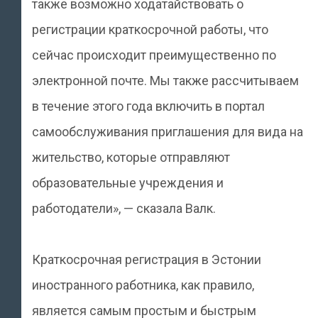
также возможно ходатайствовать о
регистрации краткосрочной работы, что
сейчас происходит преимущественно по
электронной почте. Мы также рассчитываем
в течение этого года включить в портал
самообслуживания приглашения для вида на
жительство, которые отправляют
образовательные учреждения и
работодатели», — сказала Валк.
Краткосрочная регистрация в Эстонии
иностранного работника, как правило,
является самым простым и быстрым