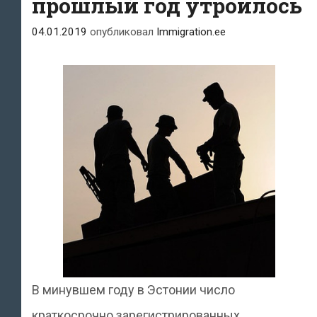
прошлый год утроилось
04.01.2019
опубликовал
Immigration.ee
В минувшем году в Эстонии число
краткосрочно зарегистрированных