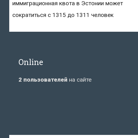
иммиграционная квота в Эстонии может
сократиться с 1315 до 1311 человек
Online
2 пользователей
на сайте