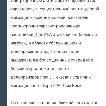
«Миграционную статистику за прошлый год
характеризует существенный рост трудовой
миграции и крайне высокий показатель
краткосрочно зарегистрированных
работников. Для PPA это означает большую
нагрузку в области обслуживания и
делопроизводства, что для людей
выражается в более длинных очередях и
большей продолжительности
делопроизводства», — сказала советник
миграционного бюро PPA Лийз Валк.
По ее оценке, в течение ближайшего года не