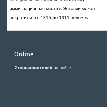
иммиграционная квота в Эстонии может
сократиться с 1315 до 1311 человек
Online
2 пользователей
на сайте