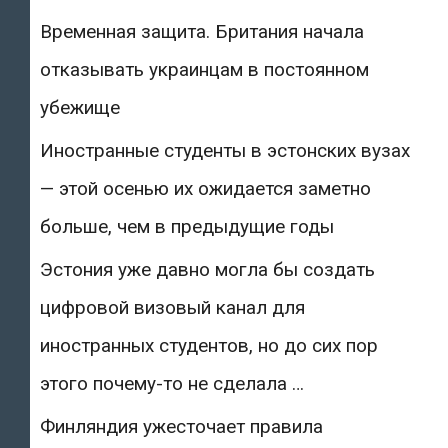
Временная защита. Британия начала
отказывать украинцам в постоянном
убежище
Иностранные студенты в эстонских вузах
— этой осенью их ожидается заметно
больше, чем в предыдущие годы
Эстония уже давно могла бы создать
цифровой визовый канал для
иностранных студентов, но до сих пор
этого почему-то не сделала …
Финляндия ужесточает правила