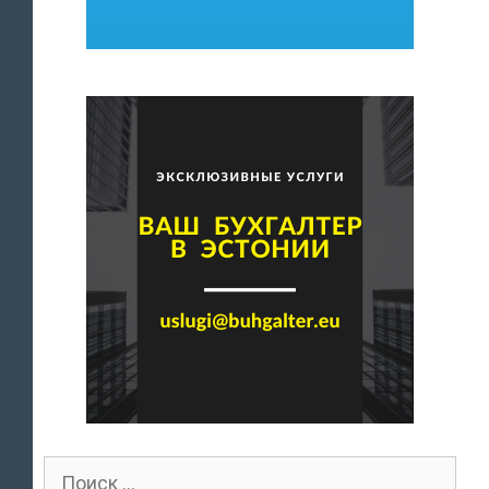
Поиск