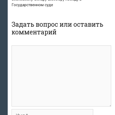
Государственном суде
Задать вопрос или оставить
комментарий
комментарий
Имя