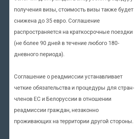
получения визы, стоимость визы также будет
снижена до 35 евро. Соглашение
распространяется на краткосрочные поездки
(не более 90 дней в течение любого 180-
дневного периода).
Соглашение о реадмиссии устанавливает
четкие обязательства и процедуры для стран-
членов ЕС и Белоруссии в отношении
реадмиссии граждан, незаконно
проживающих на территории другой стороны.