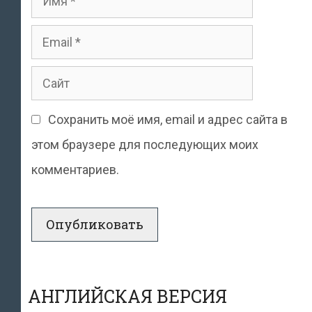
Email
Сайт
Сохранить моё имя, email и адрес сайта в
этом браузере для последующих моих
комментариев.
АНГЛИЙСКАЯ ВЕРСИЯ