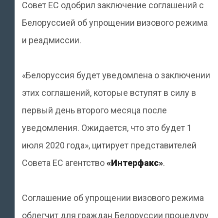
Совет ЕС одобрил заключение соглашений с
Белоруссией об упрощении визового режима
и реадмиссии.
«Белоруссия будет уведомлена о заключении
этих соглашений, которые вступят в силу в
первый день второго месяца после
уведомления. Ожидается, что это будет 1
июля 2020 года», цитирует представителей
Совета ЕС агентство
«Интерфакс»
.
Соглашение об упрощении визового режима
облегчит для граждан Белоруссии процедуру