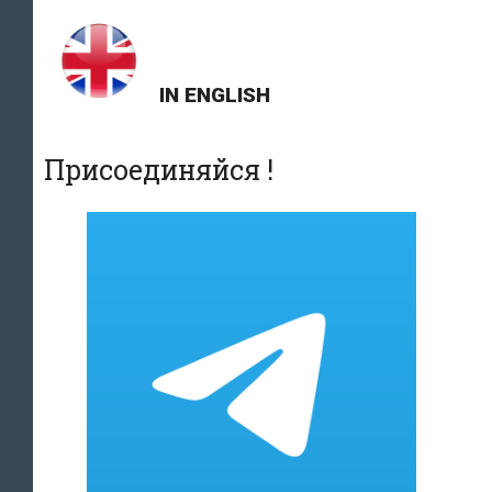
IN ENGLISH
Присоединяйся !