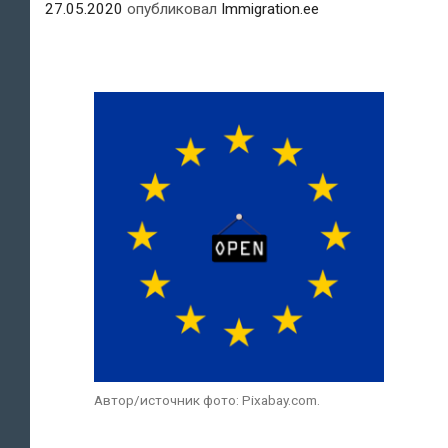
27.05.2020
опубликовал
Immigration.ee
Автор/источник фото: Pixabay.com.