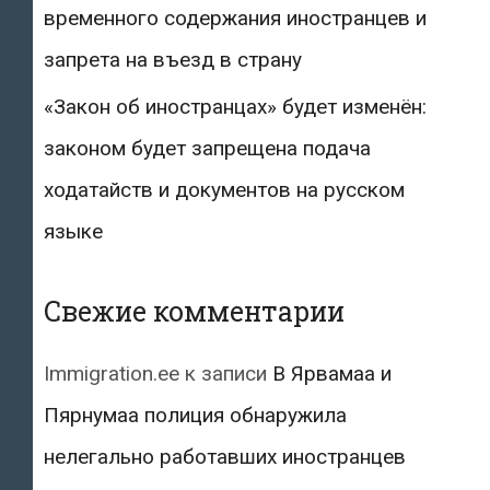
временного содержания иностранцев и
запрета на въезд в страну
«Закон об иностранцах» будет изменён:
законом будет запрещена подача
ходатайств и документов на русском
языке
Свежие комментарии
Immigration.ee
к записи
В Ярвамаа и
Пярнумаа полиция обнаружила
нелегально работавших иностранцев