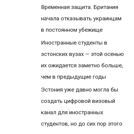
Временная защита. Британия
начала отказывать украинцам
в постоянном убежище
Иностранные студенты в
эстонских вузах — этой осенью
их ожидается заметно больше,
чем в предыдущие годы
Эстония уже давно могла бы
создать цифровой визовый
канал для иностранных
студентов, но до сих пор этого