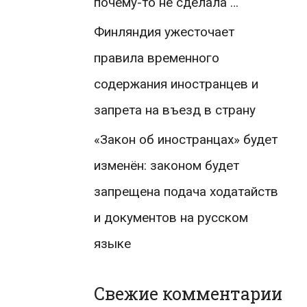
почему-то не сделала …
Финляндия ужесточает
правила временного
содержания иностранцев и
запрета на въезд в страну
«Закон об иностранцах» будет
изменён: законом будет
запрещена подача ходатайств
и документов на русском
языке
Свежие комментарии