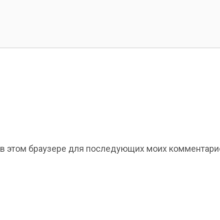
та в этом браузере для последующих моих комментари