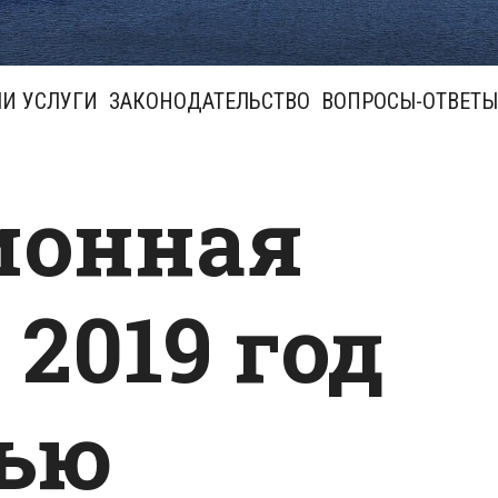
И УСЛУГИ
ЗАКОНОДАТЕЛЬСТВО
ВОПРОСЫ-ОТВЕТЫ
ионная
 2019 год
ью