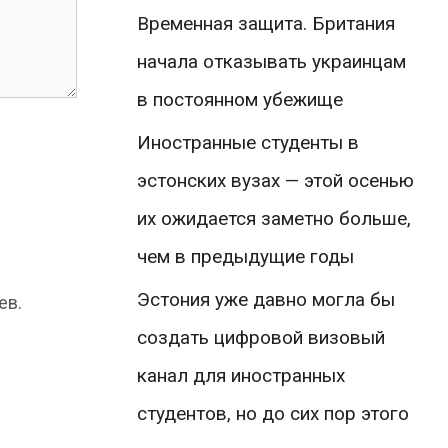
Временная защита. Британия
начала отказывать украинцам
в постоянном убежище
Иностранные студенты в
эстонских вузах — этой осенью
их ожидается заметно больше,
чем в предыдущие годы
Эстония уже давно могла бы
ев.
создать цифровой визовый
канал для иностранных
студентов, но до сих пор этого