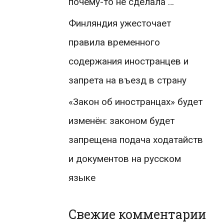
почему-то не сделала …
Финляндия ужесточает
правила временного
содержания иностранцев и
запрета на въезд в страну
«Закон об иностранцах» будет
изменён: законом будет
запрещена подача ходатайств
и документов на русском
языке
Свежие комментарии