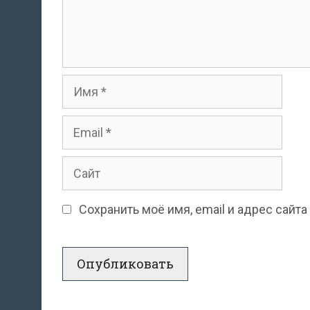
Имя
Email
Сайт
Сохранить моё имя, email и адрес сай