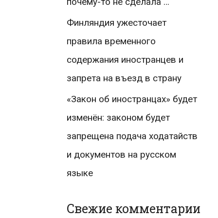
почему-то не сделала …
Финляндия ужесточает
правила временного
содержания иностранцев и
запрета на въезд в страну
«Закон об иностранцах» будет
изменён: законом будет
запрещена подача ходатайств
и документов на русском
языке
Свежие комментарии