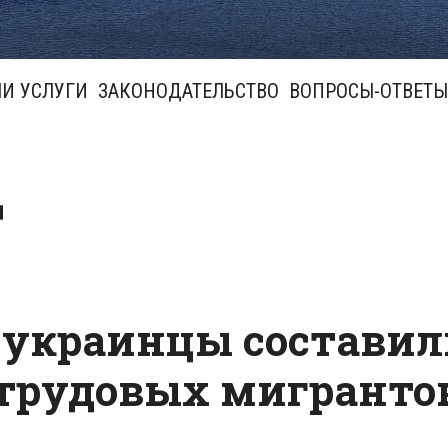
И УСЛУГИ
ЗАКОНОДАТЕЛЬСТВО
ВОПРОСЫ-ОТВЕТЫ
т
 украинцы составил
 трудовых мигранто