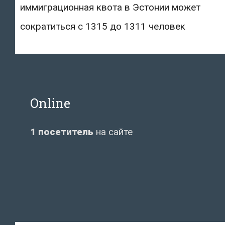
иммиграционная квота в Эстонии может
сократиться с 1315 до 1311 человек
Online
1 посетитель
на сайте