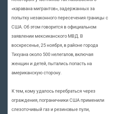
«каравана мигрантов», задержанных за
попытку незаконного пересечения границы с
США. Об этом говорится в официальном
заявлении мексиканского МВД. В
воскресенье, 25 ноября, в районе города
Тихуана около 500 нелегалов, включая
женщин и детей, пытались попасть на
американскую сторону.
К тем, кому удалось перебраться через
ограждения, пограничники США применили
слезоточивый газ и резиновые пули,