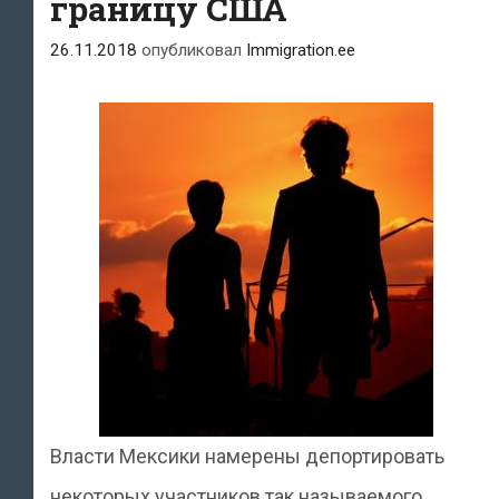
границу США
26.11.2018
опубликовал
Immigration.ee
Власти Мексики намерены депортировать
некоторых участников так называемого