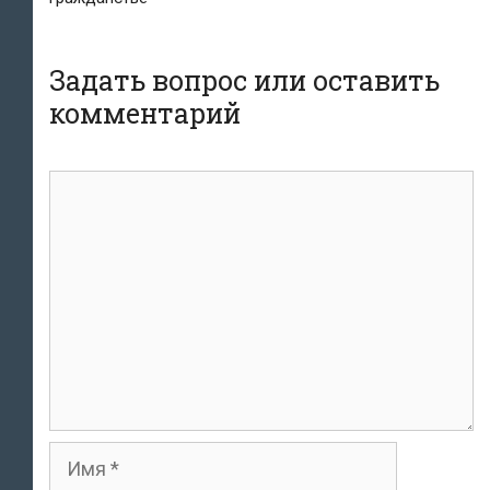
Задать вопрос или оставить
комментарий
комментарий
Имя