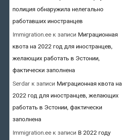
полиция обнаружила нелегально
работавших иностранцев
Immigration.ee
к записи
Миграционная
квота на 2022 год для иностранцев,
желающих работать в Эстонии,
фактически заполнена
Serdar
к записи
Миграционная квота на
2022 год для иностранцев, желающих
работать в Эстонии, фактически
заполнена
Immigration.ee
к записи
В 2022 году