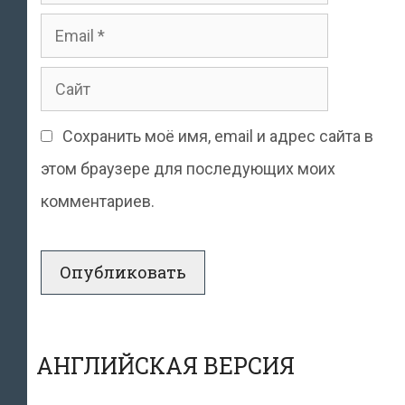
Email
Сайт
Сохранить моё имя, email и адрес сайта в
этом браузере для последующих моих
комментариев.
АНГЛИЙСКАЯ ВЕРСИЯ