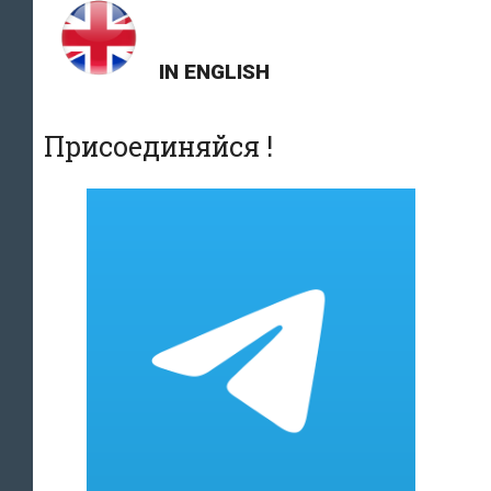
IN ENGLISH
Присоединяйся !