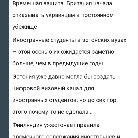
Временная защита. Британия начала
отказывать украинцам в постоянном
убежище
Иностранные студенты в эстонских вузах
— этой осенью их ожидается заметно
больше, чем в предыдущие годы
Эстония уже давно могла бы создать
цифровой визовый канал для
иностранных студентов, но до сих пор
этого почему-то не сделала …
Финляндия ужесточает правила
временного содержания иностранцев и