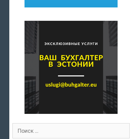
Поиск