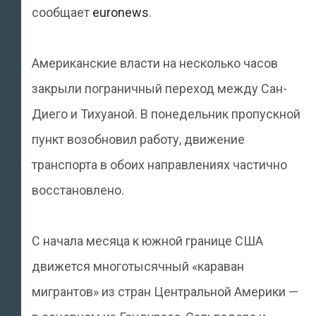
сообщает
euronews
.
Американские власти на несколько часов
закрыли пограничный переход между Сан-
Диего и Тихуаной. В понедельник пропускной
пункт возобновил работу, движение
транспорта в обоих направлениях частично
восстановлено.
С начала месяца к южной границе США
движется многотысячный «караван
мигрантов» из стран Центральной Америки —