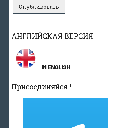
АНГЛИЙСКАЯ ВЕРСИЯ
IN ENGLISH
Присоединяйся !