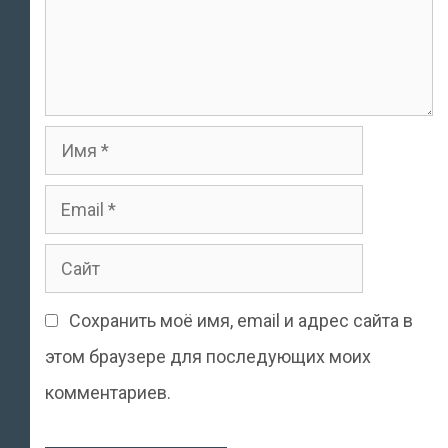
Имя
Email
Сайт
Сохранить моё имя, email и адрес сайта в
этом браузере для последующих моих
комментариев.