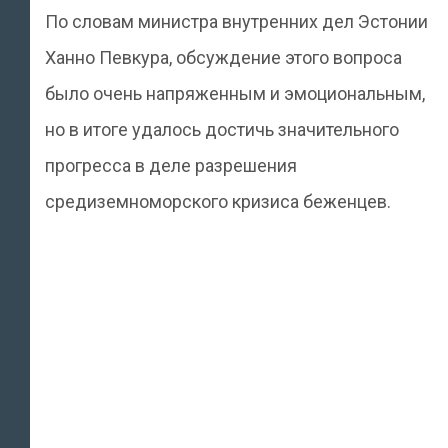
По словам министра внутренних дел Эстонии
Ханно Певкура, обсуждение этого вопроса
было очень напряженным и эмоциональным,
но в итоге удалось достичь значительного
прогресса в деле разрешения
средиземноморского кризиса беженцев.