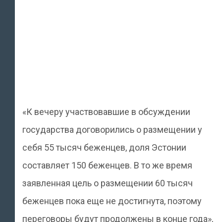
«К вечеру участвовавшие в обсуждении
государства договорились о размещении у
себя 55 тысяч беженцев, доля Эстонии
составляет 150 беженцев. В то же время
заявленная цель о размещении 60 тысяч
беженцев пока еще не достигнута, поэтому
переговоры будут продолжены в конце года»,