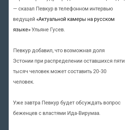
— сказал Певкур в телефонном интервью
ведущей
«Актуальной камеры на русском
языке»
Ульяне Гусев.
Певкур добавил, что возможная доля
Эстонии при распределении оставшихся пяти
тысяч человек может составить 20-30
человек.
Уже завтра Певкур будет обсуждать вопрос
беженцев с властями Ида-Вирумаа.