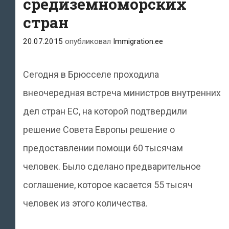
средиземноморских
стран
20.07.2015
опубликовал
Immigration.ee
Сегодня в Брюсселе проходила
внеочередная встреча министров внутренних
дел стран ЕС, на которой подтвердили
решение Совета Европы решение о
предоставлении помощи 60 тысячам
человек. Было сделано предварительное
соглашение, которое касается 55 тысяч
человек из этого количества.