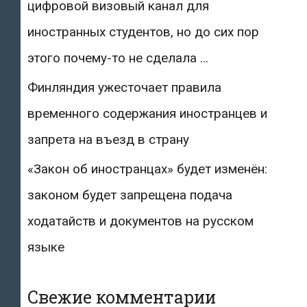
цифровой визовый канал для
иностранных студентов, но до сих пор
этого почему-то не сделала …
Финляндия ужесточает правила
временного содержания иностранцев и
запрета на въезд в страну
«Закон об иностранцах» будет изменён:
законом будет запрещена подача
ходатайств и документов на русском
языке
Свежие комментарии