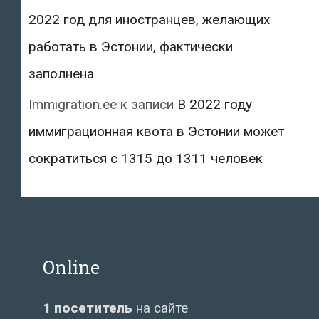
2022 год для иностранцев, желающих
работать в Эстонии, фактически
заполнена
Immigration.ee
к записи
В 2022 году
иммиграционная квота в Эстонии может
сократиться с 1315 до 1311 человек
Online
1 посетитель
на сайте