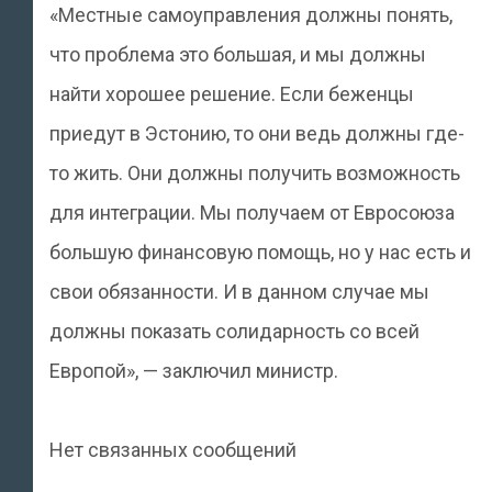
«Местные самоуправления должны понять,
что проблема это большая, и мы должны
найти хорошее решение. Если беженцы
приедут в Эстонию, то они ведь должны где-
то жить. Они должны получить возможность
для интеграции. Мы получаем от Евросоюза
большую финансовую помощь, но у нас есть и
свои обязанности. И в данном случае мы
должны показать солидарность со всей
Европой», — заключил министр.
Нет связанных сообщений