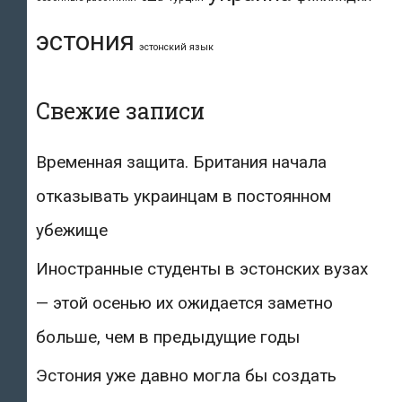
эстония
эстонский язык
Свежие записи
Временная защита. Британия начала
отказывать украинцам в постоянном
убежище
Иностранные студенты в эстонских вузах
— этой осенью их ожидается заметно
больше, чем в предыдущие годы
Эстония уже давно могла бы создать