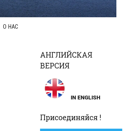
О НАС
АНГЛИЙСКАЯ
ВЕРСИЯ
IN ENGLISH
Присоединяйся !