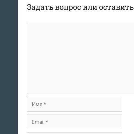
Задать вопрос или оставит
комментарий
Имя
Email