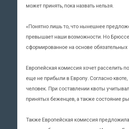
может принять, пока назвать нельзя.
«Понятно лишь то, что нынешнее предлож
превышает наши возможности. Но Брюссе
сформированное на основе обязательных к
Европейская комиссия хочет расселить п
еще не прибыли в Европу. Согласно квоте,
человек. При составлении квоты учитывал
принятых беженцев, а также состояние ры
Также Европейская комиссия предложила