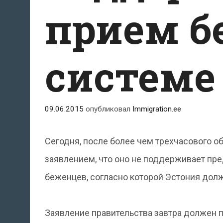
прием б
системе
09.06.2015
опубликовал
Immigration.ee
Сегодня, после более чем трехчасового 
заявлением, что оно не поддерживает п
беженцев, согласно которой Эстония долж
Заявление правительства завтра должен п