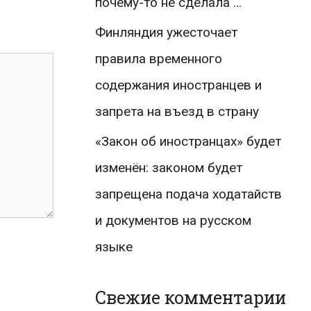
почему-то не сделала …
Финляндия ужесточает
правила временного
содержания иностранцев и
запрета на въезд в страну
«Закон об иностранцах» будет
изменён: законом будет
запрещена подача ходатайств
и документов на русском
языке
Свежие комментарии