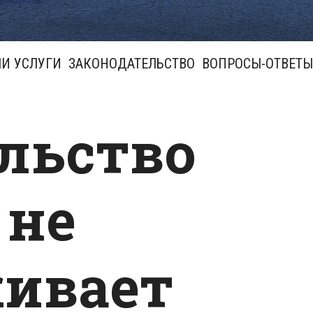
И УСЛУГИ
ЗАКОНОДАТЕЛЬСТВО
ВОПРОСЫ-ОТВЕТЫ
льство
 не
ивает