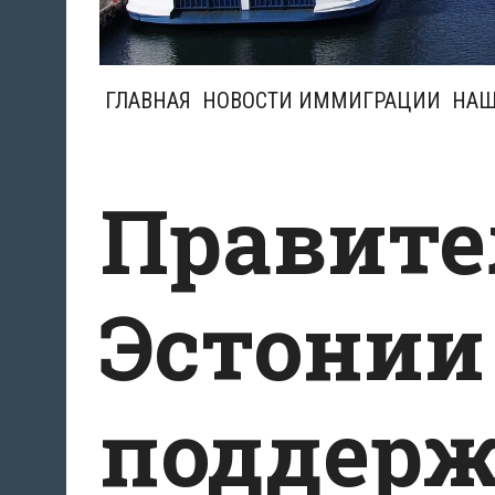
ГЛАВНАЯ
НОВОСТИ ИММИГРАЦИИ
НАШ
Правите
Эстонии
поддерж