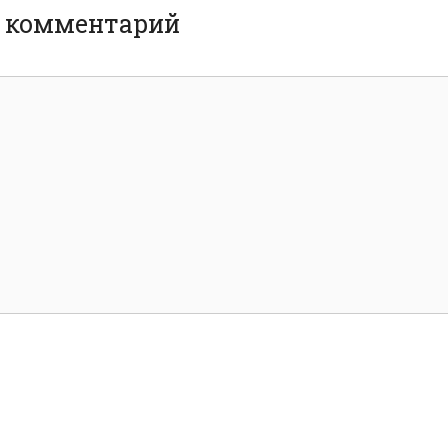
ь комментарий