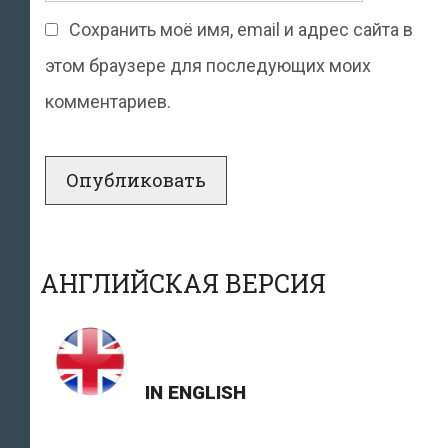
Сохранить моё имя, email и адрес сайта в
этом браузере для последующих моих
комментариев.
АНГЛИЙСКАЯ ВЕРСИЯ
IN ENGLISH