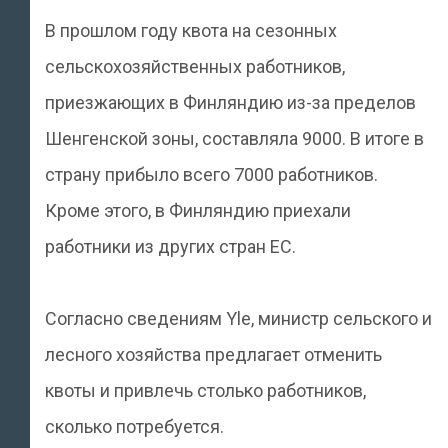
В прошлом году квота на сезонных
сельскохозяйственных работников,
приезжающих в Финляндию из-за пределов
Шенгенской зоны, составляла 9000. В итоге в
страну прибыло всего 7000 работников.
Кроме этого, в Финляндию приехали
работники из других стран ЕС.
Согласно сведениям Yle, министр сельского и
лесного хозяйства предлагает отменить
квоты и привлечь столько работников,
сколько потребуется.