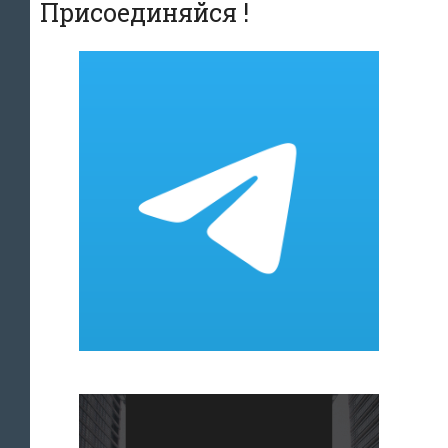
Присоединяйся !