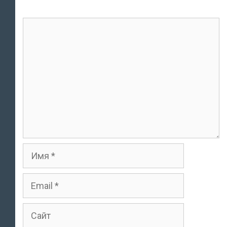
комментарий
Имя
Email
Сайт