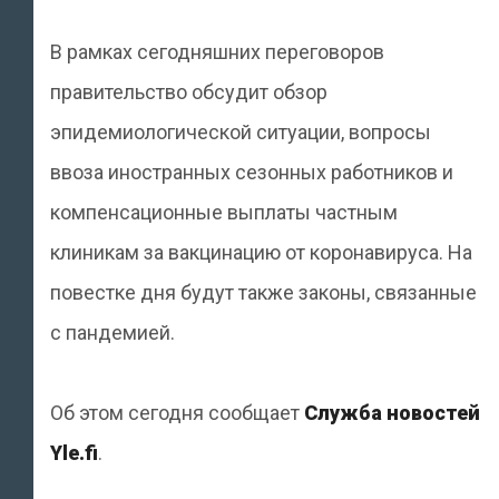
В рамках сегодняшних переговоров
правительство обсудит обзор
эпидемиологической ситуации, вопросы
ввоза иностранных сезонных работников и
компенсационные выплаты частным
клиникам за вакцинацию от коронавируса. На
повестке дня будут также законы, связанные
с пандемией.
Об этом сегодня сообщает
Служба новостей
Yle.fi
.