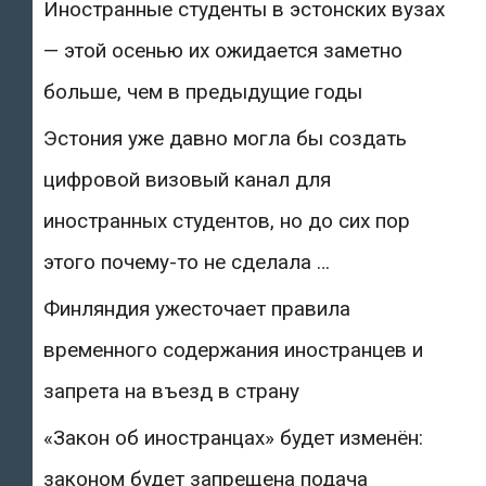
Иностранные студенты в эстонских вузах
— этой осенью их ожидается заметно
больше, чем в предыдущие годы
Эстония уже давно могла бы создать
цифровой визовый канал для
иностранных студентов, но до сих пор
этого почему-то не сделала …
Финляндия ужесточает правила
временного содержания иностранцев и
запрета на въезд в страну
«Закон об иностранцах» будет изменён:
законом будет запрещена подача