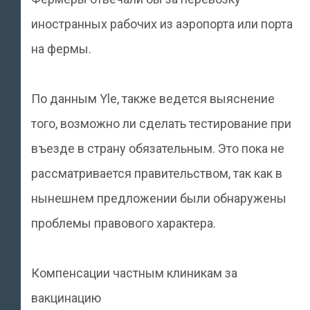
иностранных рабочих из аэропорта или порта
на фермы.
По данным Yle, также ведется выяснение
того, возможно ли сделать тестирование при
въезде в страну обязательным. Это пока не
рассматривается правительством, так как в
нынешнем предложении были обнаружены
проблемы правового характера.
Компенсации частным клиникам за
вакцинацию