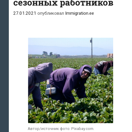
сезонных работников
27.01.2021
опубликовал
Immigration.ee
Автор/источник фото: Pixabay.com.