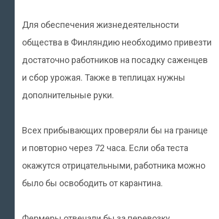
Для обеспечения жизнедеятельности
общества в Финляндию необходимо привезти
достаточно работников на посадку саженцев
и сбор урожая. Также в теплицах нужны
дополнительные руки.
Всех прибывающих проверяли бы на границе
и повторно через 72 часа. Если оба теста
окажутся отрицательными, работника можно
было бы освободить от карантина.
Фермеры отвечали бы за перевозку