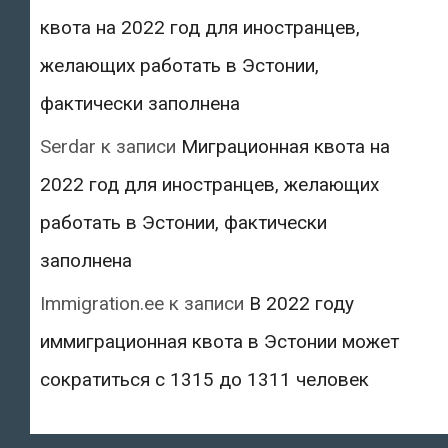
квота на 2022 год для иностранцев,
желающих работать в Эстонии,
фактически заполнена
Serdar
к записи
Миграционная квота на
2022 год для иностранцев, желающих
работать в Эстонии, фактически
заполнена
Immigration.ee
к записи
В 2022 году
иммиграционная квота в Эстонии может
сократиться с 1315 до 1311 человек