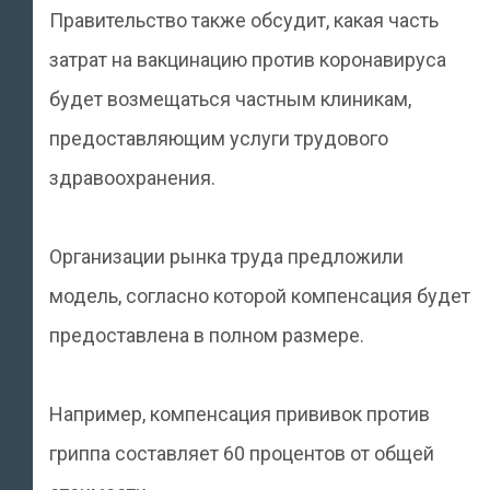
Правительство также обсудит, какая часть
затрат на вакцинацию против коронавируса
будет возмещаться частным клиникам,
предоставляющим услуги трудового
здравоохранения.
Организации рынка труда предложили
модель, согласно которой компенсация будет
предоставлена в полном размере.
Например, компенсация прививок против
гриппа составляет 60 процентов от общей