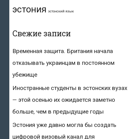
эстония
эстонский язык
Свежие записи
Временная защита. Британия начала
отказывать украинцам в постоянном
убежище
Иностранные студенты в эстонских вузах
— этой осенью их ожидается заметно
больше, чем в предыдущие годы
Эстония уже давно могла бы создать
цифровой визовый канал для