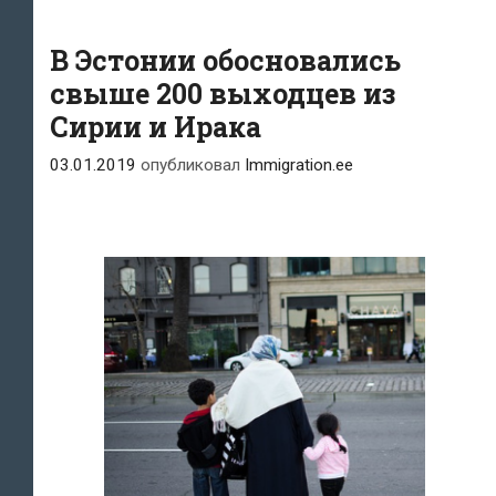
В Эстонии обосновались
свыше 200 выходцев из
Сирии и Ирака
03.01.2019
опубликовал
Immigration.ee