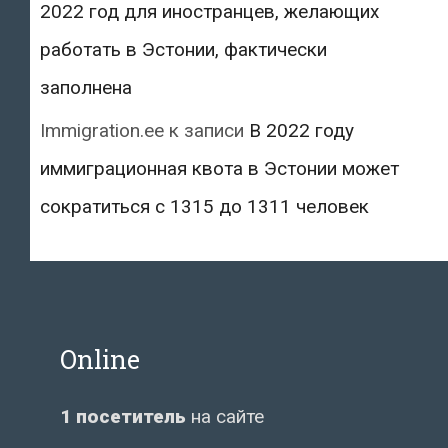
2022 год для иностранцев, желающих
работать в Эстонии, фактически
заполнена
Immigration.ee
к записи
В 2022 году
иммиграционная квота в Эстонии может
сократиться с 1315 до 1311 человек
Online
1 посетитель
на сайте