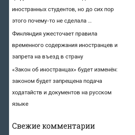
иностранных студентов, но до сих пор
этого почему-то не сделала …
Финляндия ужесточает правила
временного содержания иностранцев и
запрета на въезд в страну
«Закон об иностранцах» будет изменён:
законом будет запрещена подача
ходатайств и документов на русском
языке
Свежие комментарии