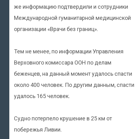
же информацию подтвердили и сотрудники
Международной гуманитарной медицинской
организации «Врачи без границ».
Тем не менее, по информации Управления
Верховного комиссара ООН по делам
беженцев, на данный момент удалось спасти
около 400 человек. По другим данным, спасти
удалось 165 человек.
Судно потерпело крушение в 25 км от
побережья Ливии.