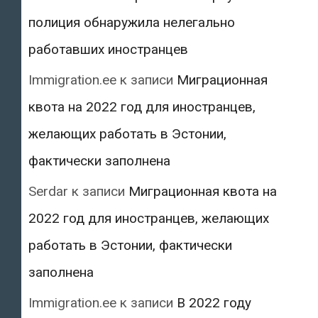
полиция обнаружила нелегально
работавших иностранцев
Immigration.ee
к записи
Миграционная
квота на 2022 год для иностранцев,
желающих работать в Эстонии,
фактически заполнена
Serdar
к записи
Миграционная квота на
2022 год для иностранцев, желающих
работать в Эстонии, фактически
заполнена
Immigration.ee
к записи
В 2022 году