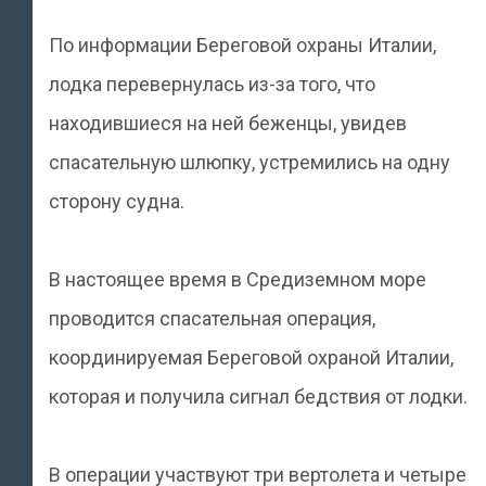
По информации Береговой охраны Италии,
лодка перевернулась из-за того, что
находившиеся на ней беженцы, увидев
спасательную шлюпку, устремились на одну
сторону судна.
В настоящее время в Средиземном море
проводится спасательная операция,
координируемая Береговой охраной Италии,
которая и получила сигнал бедствия от лодки.
В операции участвуют три вертолета и четыре