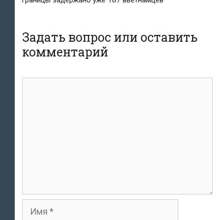
Задать вопрос или оставить
комментарий
комментарий
Имя