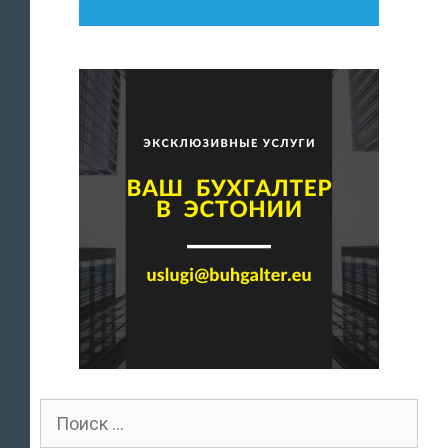
Поиск