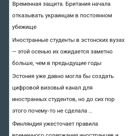
Временная защита. Британия начала
отказывать украинцам в постоянном
убежище
Иностранные студенты в эстонских вузах
— этой осенью их ожидается заметно
больше, чем в предыдущие годы
Эстония уже давно могла бы создать
цифровой визовый канал для
иностранных студентов, но до сих пор
этого почему-то не сделала …
Финляндия ужесточает правила
временного содержания иностранцев и