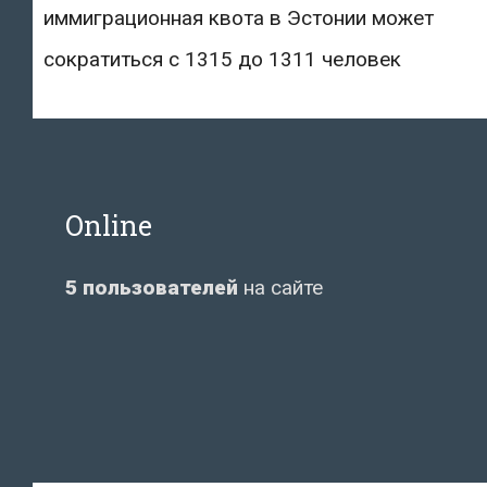
иммиграционная квота в Эстонии может
сократиться с 1315 до 1311 человек
Online
5 пользователей
на сайте