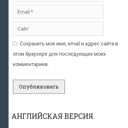
Email
Сайт
Сохранить моё имя, email и адрес сайта в
этом браузере для последующих моих
комментариев.
АНГЛИЙСКАЯ ВЕРСИЯ