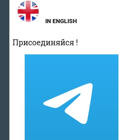
IN ENGLISH
Присоединяйся !