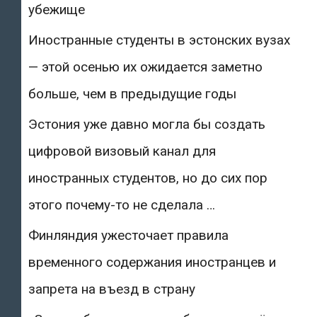
убежище
Иностранные студенты в эстонских вузах
— этой осенью их ожидается заметно
больше, чем в предыдущие годы
Эстония уже давно могла бы создать
цифровой визовый канал для
иностранных студентов, но до сих пор
этого почему-то не сделала …
Финляндия ужесточает правила
временного содержания иностранцев и
запрета на въезд в страну