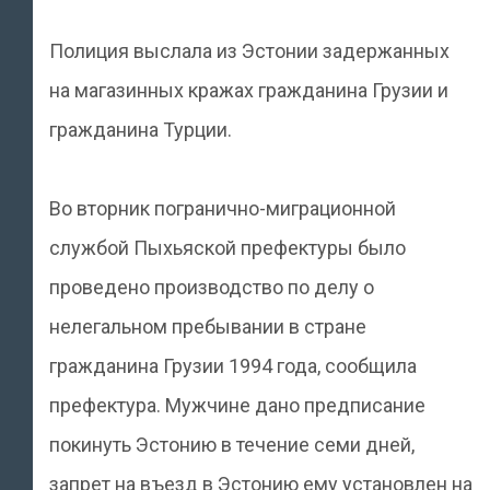
Полиция выслала из Эстонии задержанных
на магазинных кражах гражданина Грузии и
гражданина Турции.
Во вторник погранично-миграционной
службой Пыхьяской префектуры было
проведено производство по делу о
нелегальном пребывании в стране
гражданина Грузии 1994 года, сообщила
префектура. Мужчине дано предписание
покинуть Эстонию в течение семи дней,
запрет на въезд в Эстонию ему установлен на