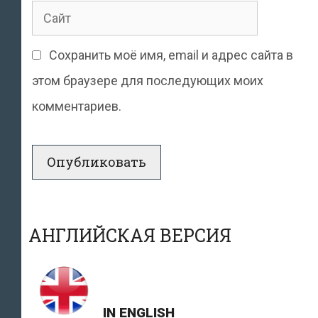
Сайт
Сохранить моё имя, email и адрес сайта в
этом браузере для последующих моих
комментариев.
АНГЛИЙСКАЯ ВЕРСИЯ
IN ENGLISH