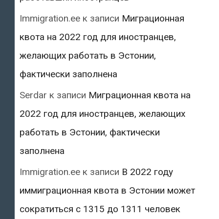
Immigration.ee
к записи
Миграционная
квота на 2022 год для иностранцев,
желающих работать в Эстонии,
фактически заполнена
Serdar
к записи
Миграционная квота на
2022 год для иностранцев, желающих
работать в Эстонии, фактически
заполнена
Immigration.ee
к записи
В 2022 году
иммиграционная квота в Эстонии может
сократиться с 1315 до 1311 человек