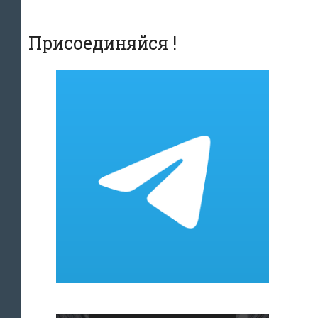
Присоединяйся !