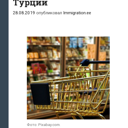
Турции
28.08.2019
опубликовал
Immigration.ee
Фото: Pixabay.com.