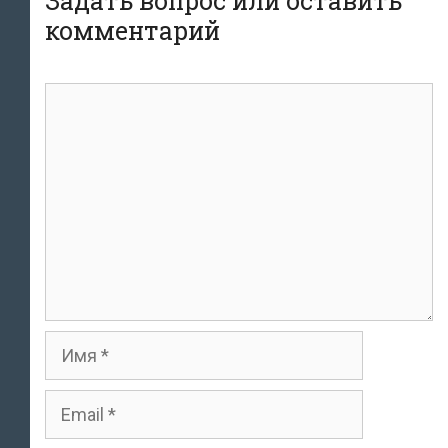
Задать вопрос или оставить
комментарий
комментарий
Имя
Email