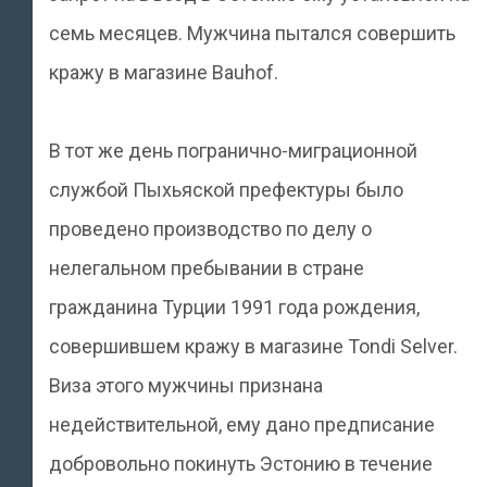
семь месяцев. Мужчина пытался совершить
кражу в магазине Bauhof.
В тот же день погранично-миграционной
службой Пыхьяской префектуры было
проведено производство по делу о
нелегальном пребывании в стране
гражданина Турции 1991 года рождения,
совершившем кражу в магазине Tondi Selver.
Виза этого мужчины признана
недействительной, ему дано предписание
добровольно покинуть Эстонию в течение