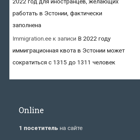
2022 год для иностранцев, желающих
работать в Эстонии, фактически
заполнена
Immigration.ee
к записи
В 2022 году
иммиграционная квота в Эстонии может
сократиться с 1315 до 1311 человек
Online
1 посетитель
на сайте