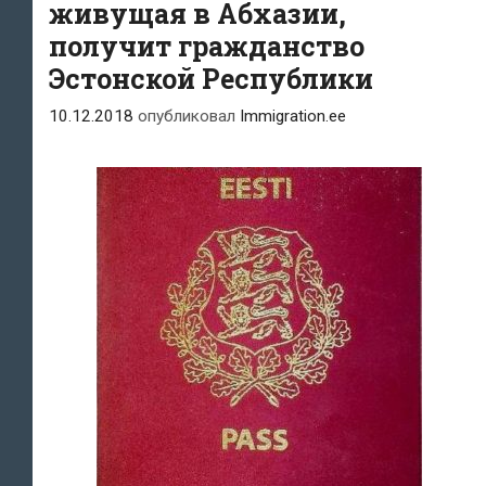
живущая в Абхазии,
получит гражданство
Эстонской Республики
10.12.2018
опубликовал
Immigration.ee