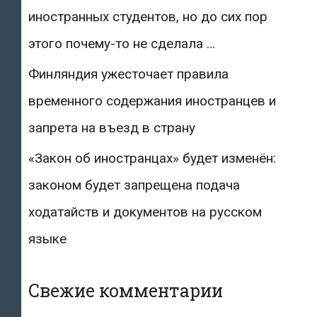
иностранных студентов, но до сих пор
этого почему-то не сделала …
Финляндия ужесточает правила
временного содержания иностранцев и
запрета на въезд в страну
«Закон об иностранцах» будет изменён:
законом будет запрещена подача
ходатайств и документов на русском
языке
Свежие комментарии