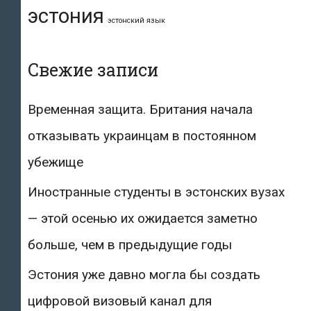
эстония
эстонский язык
Свежие записи
Временная защита. Британия начала
отказывать украинцам в постоянном
убежище
Иностранные студенты в эстонских вузах
— этой осенью их ожидается заметно
больше, чем в предыдущие годы
Эстония уже давно могла бы создать
цифровой визовый канал для