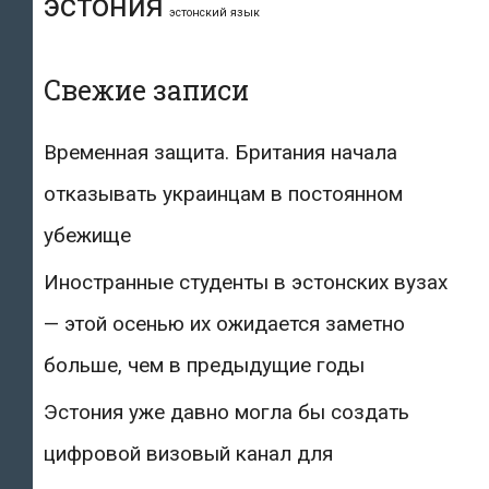
эстония
эстонский язык
Свежие записи
Временная защита. Британия начала
отказывать украинцам в постоянном
убежище
Иностранные студенты в эстонских вузах
— этой осенью их ожидается заметно
больше, чем в предыдущие годы
Эстония уже давно могла бы создать
цифровой визовый канал для