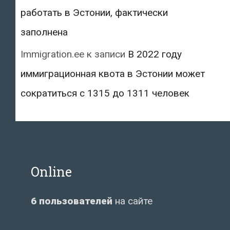
работать в Эстонии, фактически
заполнена
Immigration.ee
к записи
В 2022 году
иммиграционная квота в Эстонии может
сократиться с 1315 до 1311 человек
Online
6 пользователей
на сайте