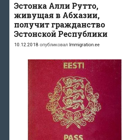
Эстонка Алли Рутто,
живущая в Абхазии,
получит гражданство
Эстонской Республики
10.12.2018
опубликовал
Immigration.ee