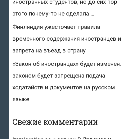
иностранных студентов, но до сих пор
этого почему-то не сделала …
Финляндия ужесточает правила
временного содержания иностранцев и
запрета на въезд в страну
«Закон об иностранцах» будет изменён:
законом будет запрещена подача
ходатайств и документов на русском
языке
Свежие комментарии