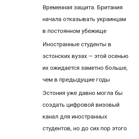
Временная защита. Британия
начала отказывать украинцам
в постоянном убежище
Иностранные студенты в
эстонских вузах — этой осенью
их ожидается заметно больше,
чем в предыдущие годы
Эстония уже давно могла бы
создать цифровой визовый
канал для иностранных
студентов, но до сих пор этого