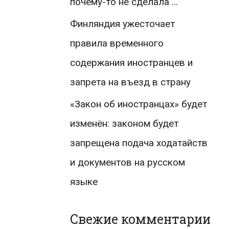
почему-то не сделала …
Финляндия ужесточает
правила временного
содержания иностранцев и
запрета на въезд в страну
«Закон об иностранцах» будет
изменён: законом будет
запрещена подача ходатайств
и документов на русском
языке
Свежие комментарии