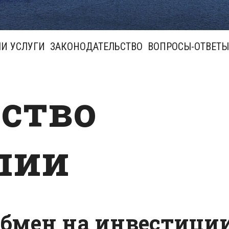
И УСЛУГИ
ЗАКОНОДАТЕЛЬСТВО
ВОПРОСЫ-ОТВЕТЫ
ство
лии
обмен на инвестиции