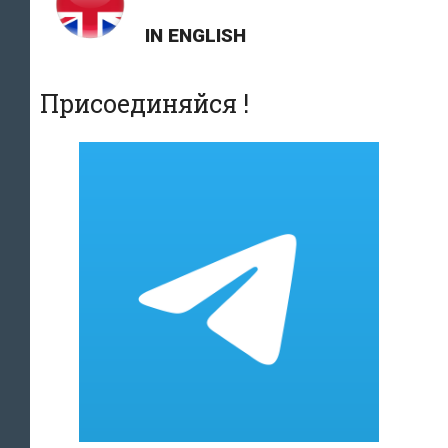
IN ENGLISH
Присоединяйся !