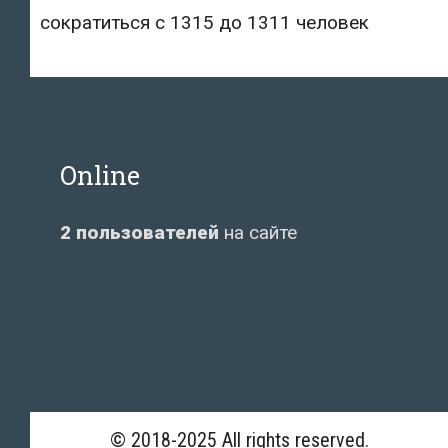
сократиться с 1315 до 1311 человек
Online
2 пользователей
на сайте
© 2018-2025 All rights reserved.