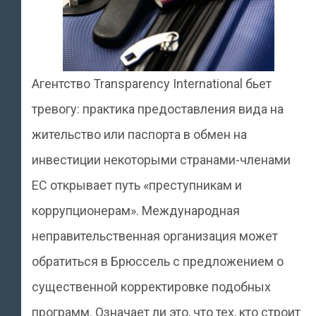
Агентство Transparency International бьет
тревогу: практика предоставления вида на
жительство или паспорта в обмен на
инвестиции некоторыми странами-членами
ЕС открывает путь «преступникам и
коррупционерам». Международная
неправительственная организация может
обратиться в Брюссель с предложением о
существенной корректировке подобных
программ. Означает ли это, что тех, кто строит