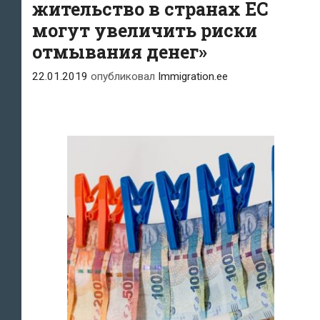
жительство в странах ЕС
могут увеличить риски
отмывания денег»
22.01.2019
опубликовал
Immigration.ee