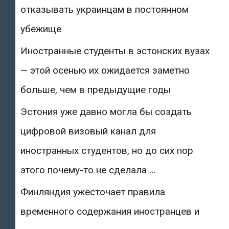
отказывать украинцам в постоянном
убежище
Иностранные студенты в эстонских вузах
— этой осенью их ожидается заметно
больше, чем в предыдущие годы
Эстония уже давно могла бы создать
цифровой визовый канал для
иностранных студентов, но до сих пор
этого почему-то не сделала …
Финляндия ужесточает правила
временного содержания иностранцев и