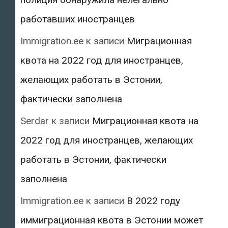
работавших иностранцев
Immigration.ee
к записи
Миграционная
квота на 2022 год для иностранцев,
желающих работать в Эстонии,
фактически заполнена
Serdar
к записи
Миграционная квота на
2022 год для иностранцев, желающих
работать в Эстонии, фактически
заполнена
Immigration.ee
к записи
В 2022 году
иммиграционная квота в Эстонии может