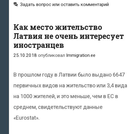
Задать вопрос или оставить комментарий
Как место жительство
Латвия не очень интересует
иностранцев
25.10.2018
опубликовал
Immigration.ee
В прошлом году в Латвии было выдано 6647
первичных видов на жительство или 3,4 вида
на 1000 жителей, и это меньше, чем в ЕС в
среднем, свидетельствуют данные
«Eurostat».