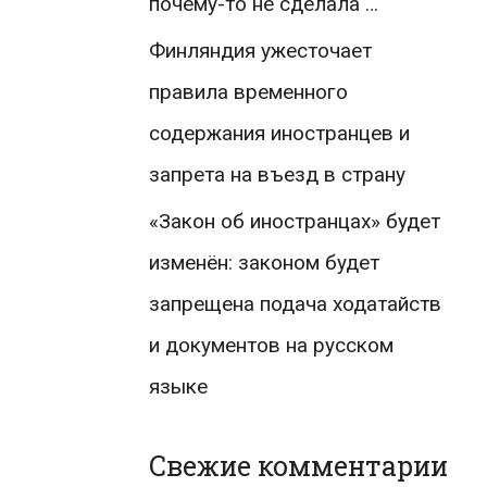
почему-то не сделала …
Финляндия ужесточает
правила временного
содержания иностранцев и
запрета на въезд в страну
«Закон об иностранцах» будет
изменён: законом будет
запрещена подача ходатайств
и документов на русском
языке
Свежие комментарии