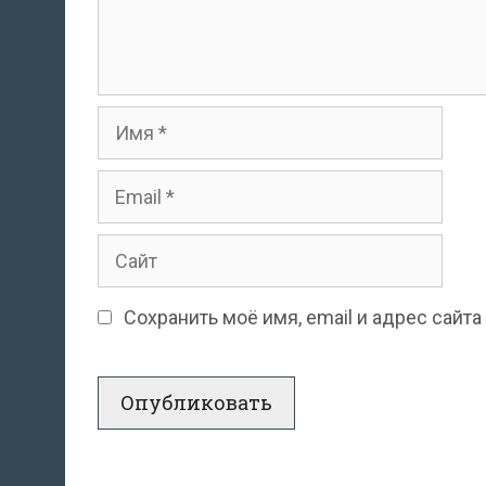
Имя
Email
Сайт
Сохранить моё имя, email и адрес сай