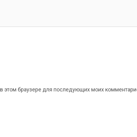
та в этом браузере для последующих моих комментари