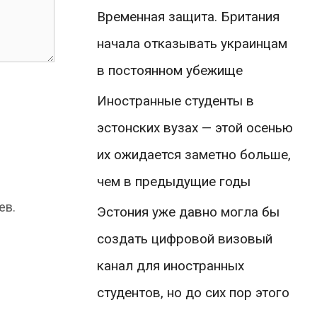
Временная защита. Британия
начала отказывать украинцам
в постоянном убежище
Иностранные студенты в
эстонских вузах — этой осенью
их ожидается заметно больше,
чем в предыдущие годы
ев.
Эстония уже давно могла бы
создать цифровой визовый
канал для иностранных
студентов, но до сих пор этого