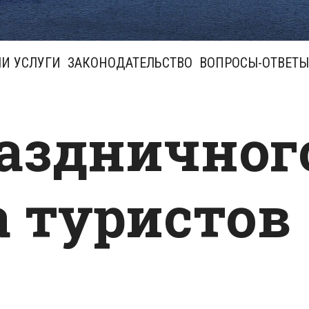
И УСЛУГИ
ЗАКОНОДАТЕЛЬСТВО
ВОПРОСЫ-ОТВЕТЫ
раздничног
 туристов