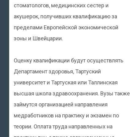
стоматологов, медицинских сестер и
акушерок, получивших квалификацию за
пределами Европейской экономической
зоны и Швейцарии.
Оценку квалификации будут осуществлять
Департамент здоровья, Тартуский
университет и Тартуская или Таллинская
высшая школа здравоохранения. Вузы также
займутся организацией направления
медработников на практику и экзамен по
теории. Оплата труда направленных на