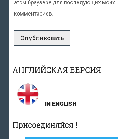
этом браузере для последующих моих
комментариев.
АНГЛИЙСКАЯ ВЕРСИЯ
IN ENGLISH
Присоединяйся !