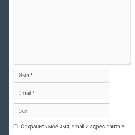
Имя
Email
Сайт
Сохранить моё имя, email и адрес сайта в