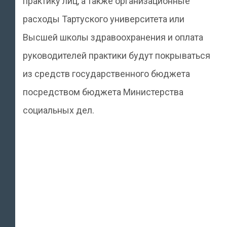
практику лиц, а также организационные
расходы Тартуского университета или
Высшей школы здравоохранения и оплата
руководителей практики будут покрываться
из средств государственного бюджета
посредством бюджета Министерства
социальных дел.