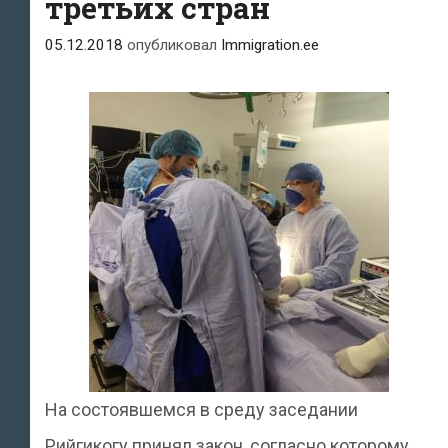
третьих стран
05.12.2018
опубликовал
Immigration.ee
На состоявшемся в среду заседании
Рийгикогу принял закон, согласно которому