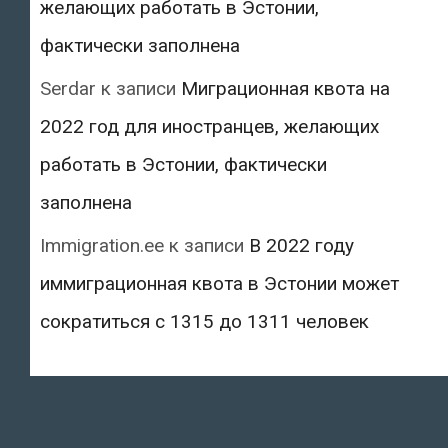
желающих работать в Эстонии,
фактически заполнена
Serdar
к записи
Миграционная квота на
2022 год для иностранцев, желающих
работать в Эстонии, фактически
заполнена
Immigration.ee
к записи
В 2022 году
иммиграционная квота в Эстонии может
сократиться с 1315 до 1311 человек