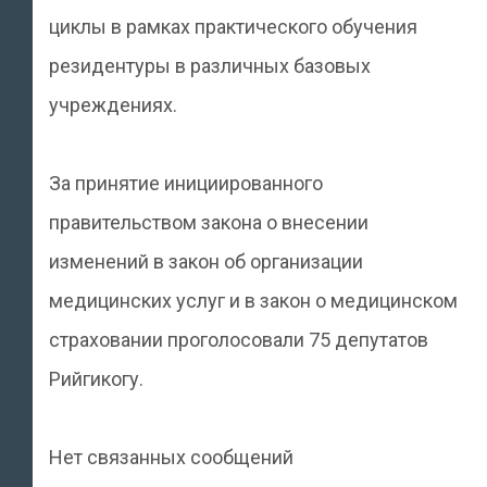
циклы в рамках практического обучения
резидентуры в различных базовых
учреждениях.
За принятие инициированного
правительством закона о внесении
изменений в закон об организации
медицинских услуг и в закон о медицинском
страховании проголосовали 75 депутатов
Рийгикогу.
Нет связанных сообщений