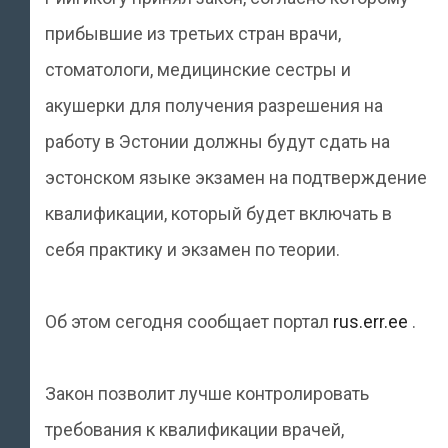
прибывшие из третьих стран врачи,
стоматологи, медицинские сестры и
акушерки для получения разрешения на
работу в Эстонии должны будут сдать на
эстонском языке экзамен на подтверждение
квалификации, который будет включать в
себя практику и экзамен по теории.
Об этом сегодня сообщает портал
rus.err.ee
.
Закон позволит лучше контролировать
требования к квалификации врачей,