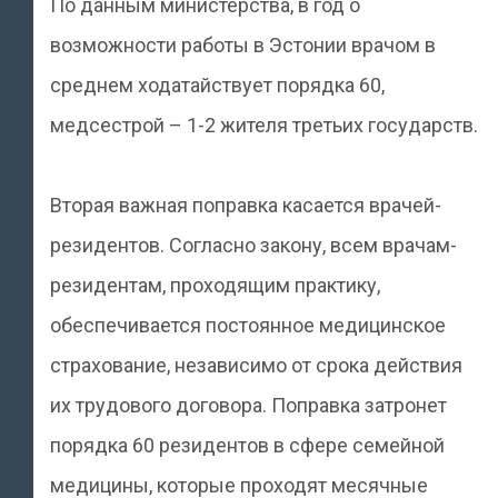
По данным министерства, в год о
возможности работы в Эстонии врачом в
среднем ходатайствует порядка 60,
медсестрой – 1-2 жителя третьих государств.
Вторая важная поправка касается врачей-
резидентов. Согласно закону, всем врачам-
резидентам, проходящим практику,
обеспечивается постоянное медицинское
страхование, независимо от срока действия
их трудового договора. Поправка затронет
порядка 60 резидентов в сфере семейной
медицины, которые проходят месячные