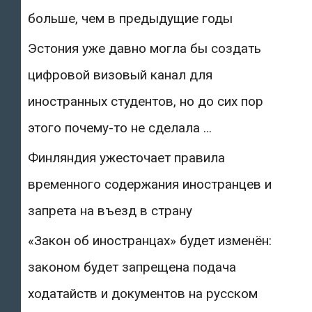
больше, чем в предыдущие годы
Эстония уже давно могла бы создать
цифровой визовый канал для
иностранных студентов, но до сих пор
этого почему-то не сделала …
Финляндия ужесточает правила
временного содержания иностранцев и
запрета на въезд в страну
«Закон об иностранцах» будет изменён:
законом будет запрещена подача
ходатайств и документов на русском