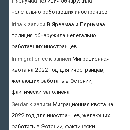
Пярнумаа полиция обнаружила
нелегально работавших иностранцев
Irina
к записи
В Ярвамаа и Пярнумаа
полиция обнаружила нелегально
работавших иностранцев
Immigration.ee
к записи
Миграционная
квота на 2022 год для иностранцев,
желающих работать в Эстонии,
фактически заполнена
Serdar
к записи
Миграционная квота на
2022 год для иностранцев, желающих
работать в Эстонии, фактически