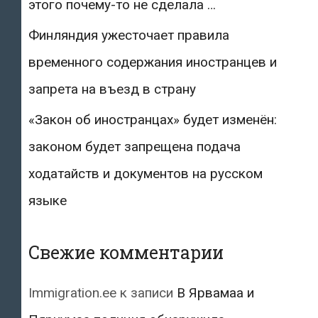
этого почему-то не сделала …
Финляндия ужесточает правила
временного содержания иностранцев и
запрета на въезд в страну
«Закон об иностранцах» будет изменён:
законом будет запрещена подача
ходатайств и документов на русском
языке
Свежие комментарии
Immigration.ee
к записи
В Ярвамаа и