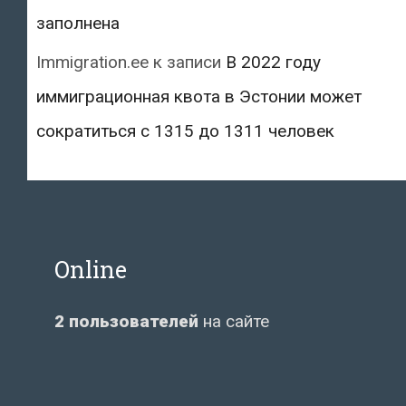
заполнена
Immigration.ee
к записи
В 2022 году
иммиграционная квота в Эстонии может
сократиться с 1315 до 1311 человек
Online
2 пользователей
на сайте