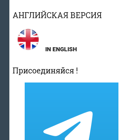
АНГЛИЙСКАЯ ВЕРСИЯ
IN ENGLISH
Присоединяйся !