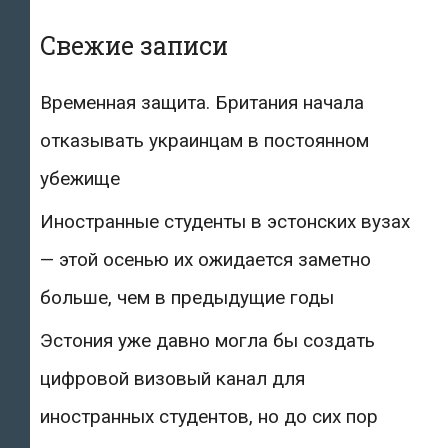
Свежие записи
Временная защита. Британия начала
отказывать украинцам в постоянном
убежище
Иностранные студенты в эстонских вузах
— этой осенью их ожидается заметно
больше, чем в предыдущие годы
Эстония уже давно могла бы создать
цифровой визовый канал для
иностранных студентов, но до сих пор