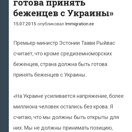
готова принять
беженцев с Украины»
15.07.2015
опубликовал
Immigration.ee
Премьер-министр Эстонии Таави Рыйвас
считает, что кроме средиземноморских
беженцев, страна должна быть готова
принять беженцев с Украины.
«На Украине усиливается напряжение, более
миллиона человек остались без крова. Я
считаю, что мы должны быть открыты для
них. Мы не должны принимать позицию,