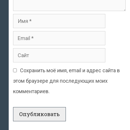
Имя
Email
Сайт
Сохранить моё имя, email и адрес сайта в
этом браузере для последующих моих
комментариев.