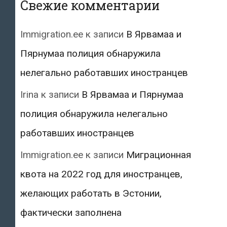
Свежие комментарии
Immigration.ee
к записи
В Ярвамаа и
Пярнумаа полиция обнаружила
нелегально работавших иностранцев
Irina
к записи
В Ярвамаа и Пярнумаа
полиция обнаружила нелегально
работавших иностранцев
Immigration.ee
к записи
Миграционная
квота на 2022 год для иностранцев,
желающих работать в Эстонии,
фактически заполнена