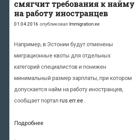
смягчит требования к найму
на работу иностранцев
01.04.2016
опубликовал
Immigration.ee
Например, в Эстонии будут отменены
миграционные квоты для отдельных
категорий специалистов и понижен
минимальный размер зарплаты, при котором
допускается найм на работу иностранцев,
сообщает портал
rus.err.ee
.
Правительство
Подробнее
Эстонии