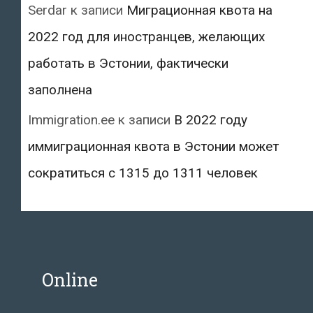
Serdar
к записи
Миграционная квота на
2022 год для иностранцев, желающих
работать в Эстонии, фактически
заполнена
Immigration.ee
к записи
В 2022 году
иммиграционная квота в Эстонии может
сократиться с 1315 до 1311 человек
Online