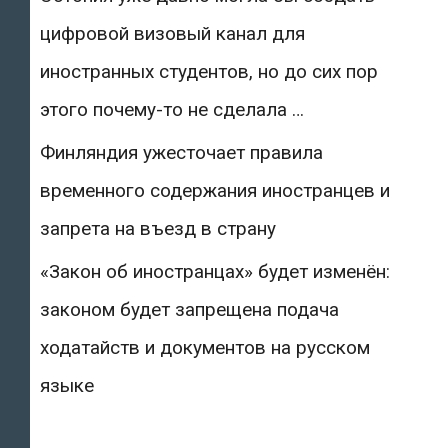
цифровой визовый канал для
иностранных студентов, но до сих пор
этого почему-то не сделала …
Финляндия ужесточает правила
временного содержания иностранцев и
запрета на въезд в страну
«Закон об иностранцах» будет изменён:
законом будет запрещена подача
ходатайств и документов на русском
языке