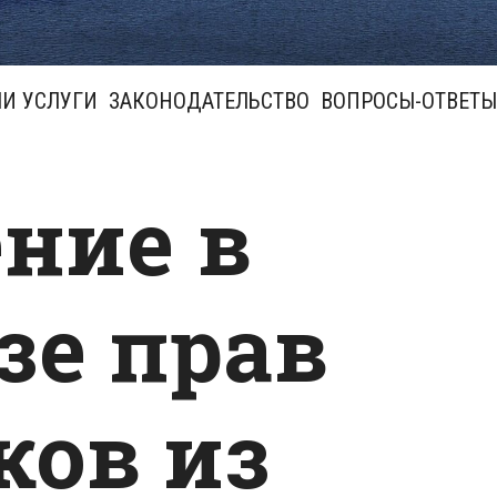
И УСЛУГИ
ЗАКОНОДАТЕЛЬСТВО
ВОПРОСЫ-ОТВЕТЫ
ние в
зе прав
ков из