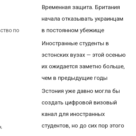
Временная защита. Британия
начала отказывать украинцам
в постоянном убежище
ство по
Иностранные студенты в
эстонских вузах — этой осенью
их ожидается заметно больше,
чем в предыдущие годы
Эстония уже давно могла бы
создать цифровой визовый
канал для иностранных
студентов, но до сих пор этого
н
,