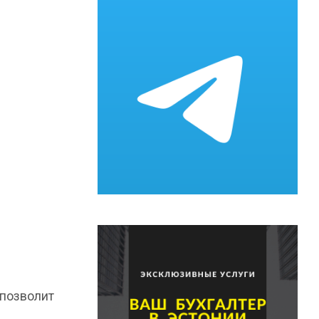
 позволит