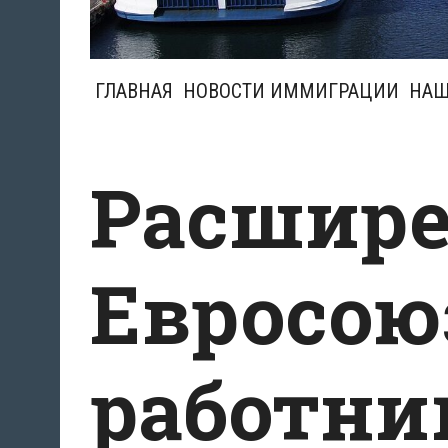
ГЛАВНАЯ
НОВОСТИ ИММИГРАЦИИ
НАШ
Расшире
Евросою
работни