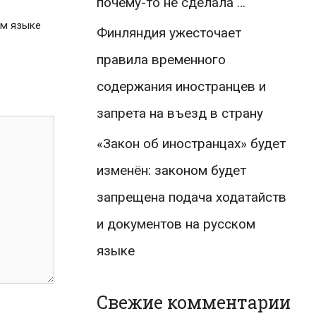
почему-то не сделала …
ом языке
Финляндия ужесточает
правила временного
содержания иностранцев и
запрета на въезд в страну
«Закон об иностранцах» будет
изменён: законом будет
запрещена подача ходатайств
и документов на русском
языке
Свежие комментарии