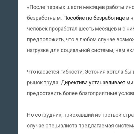
«После первых шести месяцев работы ино
безработным.
Пособие по безработице
в н
человек проработал шесть месяцев и с ни
предположить, что в любом случае возмож
нагрузке для социальной системы, чем вкл
Что касается гибкости, Эстония хотела б
рынок труда.
Директива устанавливает м
предоставить более благоприятные услов
Но сотрудник, приехавший из третьей стра
случае специалиста предлагаемая систем