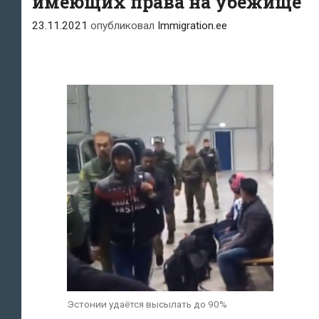
имеющих права на убежище
вопросов
23.11.2021
опубликовал
Immigration.ee
Эстонии удаётся высылать до 90%