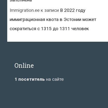
Immigration.ee
к записи
В 2022 году
иммиграционная квота в Эстонии может
сократиться с 1315 до 1311 человек
Online
1 посетитель
на сайте