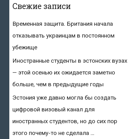
Свежие записи
Временная защита. Британия начала
отказывать украинцам в постоянном
убежище
Иностранные студенты в эстонских вузах
— этой осенью их ожидается заметно
больше, чем в предыдущие годы
Эстония уже давно могла бы создать
цифровой визовый канал для
иностранных студентов, но до сих пор
этого почему-то не сделала …