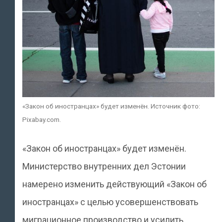
«Закон об иностранцах» будет изменён. Источник фото:
Pixabay.com.
«Закон об иностранцах» будет изменён.
Министерство внутренних дел Эстонии
намерено изменить действующий «Закон об
иностранцах» с целью усовершенствовать
миграционное производство и усилить