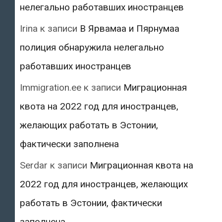
нелегально работавших иностранцев
Irina
к записи
В Ярвамаа и Пярнумаа
полиция обнаружила нелегально
работавших иностранцев
Immigration.ee
к записи
Миграционная
квота на 2022 год для иностранцев,
желающих работать в Эстонии,
фактически заполнена
Serdar
к записи
Миграционная квота на
2022 год для иностранцев, желающих
работать в Эстонии, фактически
заполнена