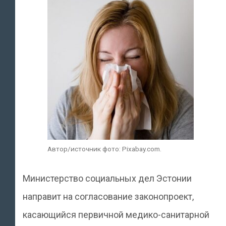
Автор/источник фото: Pixabay.com.
Министерство социальных дел Эстонии
направит на согласование законопроект,
касающийся первичной медико-санитарной