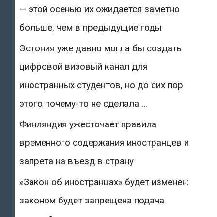
— этой осенью их ожидается заметно
больше, чем в предыдущие годы
Эстония уже давно могла бы создать
цифровой визовый канал для
иностранных студентов, но до сих пор
этого почему-то не сделала …
Финляндия ужесточает правила
временного содержания иностранцев и
запрета на въезд в страну
«Закон об иностранцах» будет изменён:
законом будет запрещена подача