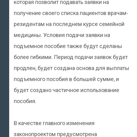
которая позволит подавать заявки на
получение своего списка пациентов врачам-
резидентам на последнем курсе семейной
медицины. Условия подачи заявки на
подъемное пособие также будут сделаны
более гибкими. Период подачи заявок будет
продлен, будет создана основа для выплаты
подъемного пособия в большей сумме, и
будет создано частичное использование
пособия.
В качестве главного изменения
законопроектом предусмотрена