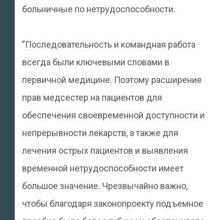
больничные по нетрудоспособности.
”Последовательность и командная работа
всегда были ключевыми словами в
первичной медицине. Поэтому расширение
прав медсестер на пациентов для
обеспечения своевременной доступности и
непрерывности лекарств, а также для
лечения острых пациентов и выявления
временной нетрудоспособности имеет
большое значение. Чрезвычайно важно,
чтобы благодаря законопроекту подъемное