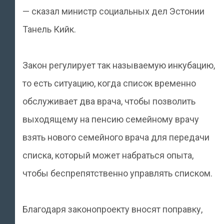
— сказал министр социальных дел Эстонии
Танель Кийк.
Закон регулирует так называемую инкубацию,
то есть ситуацию, когда список временно
обслуживает два врача, чтобы позволить
выходящему на пенсию семейному врачу
взять нового семейного врача для передачи
списка, который может набраться опыта,
чтобы беспрепятственно управлять списком.
Благодаря законопроекту вносят поправку,