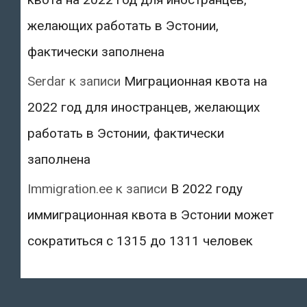
желающих работать в Эстонии,
фактически заполнена
Serdar
к записи
Миграционная квота на
2022 год для иностранцев, желающих
работать в Эстонии, фактически
заполнена
Immigration.ee
к записи
В 2022 году
иммиграционная квота в Эстонии может
сократиться с 1315 до 1311 человек