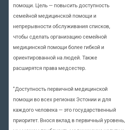
помощи. Цель — повысить доступность
семейной медицинской помощи и
непрерывности обслуживания списков,
чтобы сделать организацию семейной
медицинской помощи более гибкой и
ориентированной на людей. Также
расширятся права медсестер.
”Доступность первичной медицинской
помощи во всех регионах Эстонии и для
каждого человека — это государственный
приоритет. Внося вклад в первичный уровень,