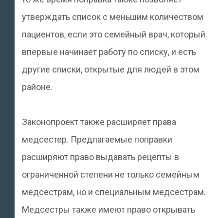
утверждать список с меньшим количеством
пациентов, если это семейный врач, который
впервые начинает работу по списку, и есть
другие списки, открытые для людей в этом
районе.
Законопроект также расширяет права
медсестер. Предлагаемые поправки
расширяют право выдавать рецепты в
ограниченной степени не только семейным
медсестрам, но и специальным медсестрам.
Медсестры также имеют право открывать