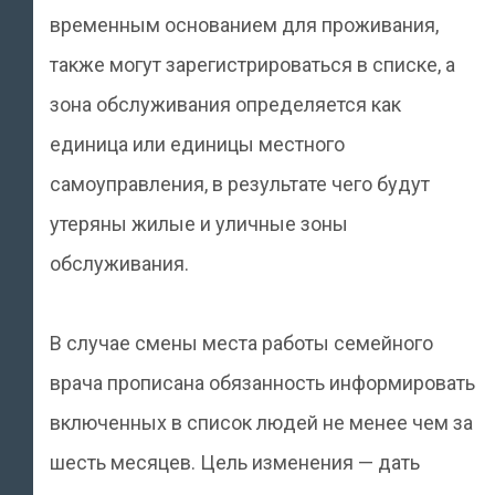
временным основанием для проживания,
также могут зарегистрироваться в списке, а
зона обслуживания определяется как
единица или единицы местного
самоуправления, в результате чего будут
утеряны жилые и уличные зоны
обслуживания.
В случае смены места работы семейного
врача прописана обязанность информировать
включенных в список людей не менее чем за
шесть месяцев. Цель изменения — дать