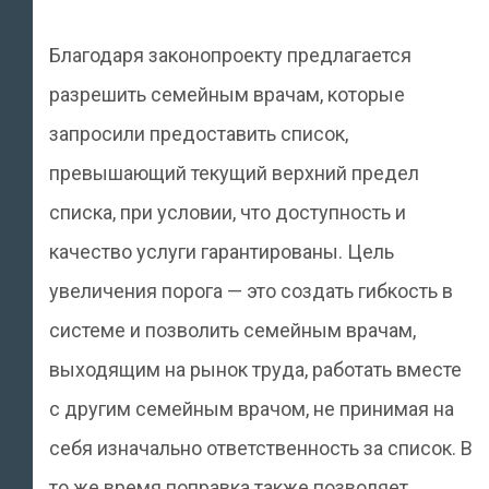
Благодаря законопроекту предлагается
разрешить семейным врачам, которые
запросили предоставить список,
превышающий текущий верхний предел
списка, при условии, что доступность и
качество услуги гарантированы. Цель
увеличения порога — это создать гибкость в
системе и позволить семейным врачам,
выходящим на рынок труда, работать вместе
с другим семейным врачом, не принимая на
себя изначально ответственность за список. В
то же время поправка также позволяет