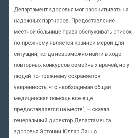
Департамент здоровья мог рассчитывать на
надежных партнеров. Предоставление
местной больнице права обслуживать список
по-прежнему является крайней мерой для
ситуаций, когда невозможно найти в ходе
повторных конкурсов семейных врачей, но у
людей по-прежнему сохраняется
уверенность, что необходимая общая
медицинская помощь все еще
предоставляется на месте”, — сказал
генеральный директор Департамента
здоровья Эстонии Юллар Ланно.