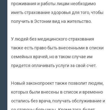
проживания и работы лицам необходимо
иметь страхование здоровья для того, чтобы
получить в Эстонии вид на жительство.
У людей без медицинского страхования
также есть право быть внесенными в списки
семейных врачей, но в таком случае им
придется оплачивать услуги за свой счет.
Новый законопроект также позволит людям,
которых были внесены в список и временно
остались без врача, получать обслуживание и
со стороны больницы. Кроме того, будет