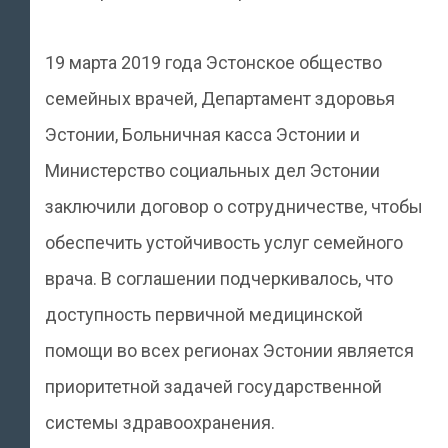
19 марта 2019 года Эстонское общество
семейных врачей, Департамент здоровья
Эстонии, Больничная касса Эстонии и
Министерство социальных дел Эстонии
заключили договор о сотрудничестве, чтобы
обеспечить устойчивость услуг семейного
врача. В соглашении подчеркивалось, что
доступность первичной медицинской
помощи во всех регионах Эстонии является
приоритетной задачей государственной
системы здравоохранения.