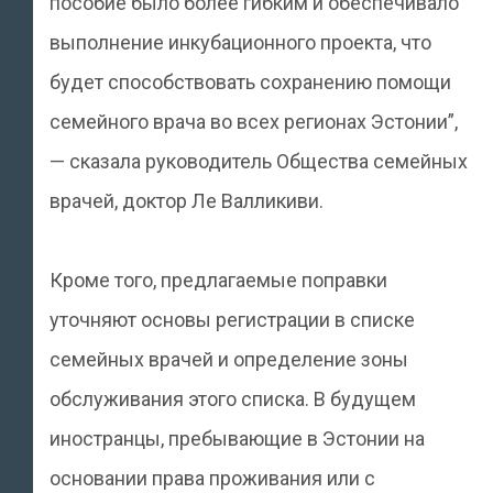
пособие было более гибким и обеспечивало
выполнение инкубационного проекта, что
будет способствовать сохранению помощи
семейного врача во всех регионах Эстонии”,
— сказала руководитель Общества семейных
врачей, доктор Ле Валликиви.
Кроме того, предлагаемые поправки
уточняют основы регистрации в списке
семейных врачей и определение зоны
обслуживания этого списка. В будущем
иностранцы, пребывающие в Эстонии на
основании права проживания или с