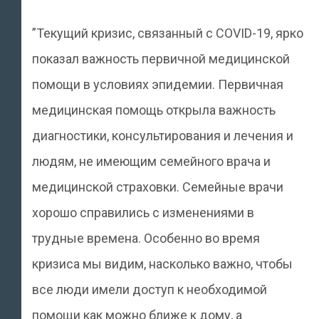
”Текущий кризис, связанный с COVID-19, ярко
показал важность первичной медицинской
помощи в условиях эпидемии. Первичная
медицинская помощь открыла важность
диагностики, консультирования и лечения и
людям, не имеющим семейного врача и
медицинской страховки. Семейные врачи
хорошо справились с изменениями в
трудные времена. Особенно во время
кризиса мы видим, насколько важно, чтобы
все люди имели доступ к необходимой
помощи как можно ближе к дому, а