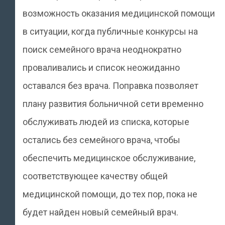
возможность оказания медицинской помощи
в ситуации, когда публичные конкурсы на
поиск семейного врача неоднократно
проваливались и список неожиданно
оставался без врача. Поправка позволяет
плану развития больничной сети временно
обслуживать людей из списка, которые
остались без семейного врача, чтобы
обеспечить медицинское обслуживание,
соответствующее качеству общей
медицинской помощи, до тех пор, пока не
будет найден новый семейный врач.