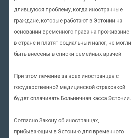
длившуюся проблему, когда иностранные
граждане, которые работают в Эстонии на
основании временного права на проживание
в стране и платят социальный налог, не могли
быть внесены в списки семейных врачей.
При этом лечение за всех иностранцев с
государственной медицинской страховкой
будет оплачивать Больничная касса Эстонии.
Согласно Закону об иностранцах,
прибывающим в Эстонию для временного