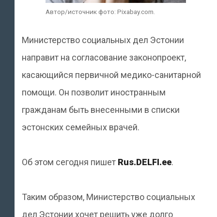
Автор/источник фото: Pixabay.com.
Министерство социальных дел Эстонии
направит на согласование законопроект,
касающийся первичной медико-санитарной
помощи. Он позволит иностранным
гражданам быть внесенными в списки
эстонских семейных врачей.
Об этом сегодня пишет
Rus.DELFI.ee
.
Таким образом, Министерство социальных
дел Эстонии хочет решить уже долго