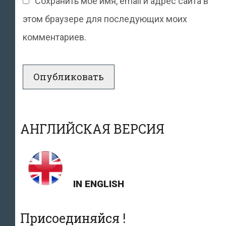
Сохранить моё имя, email и адрес сайта в
этом браузере для последующих моих
комментариев.
АНГЛИЙСКАЯ ВЕРСИЯ
IN ENGLISH
Присоединяйся !