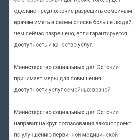
сделано предложение разрешить семейным
врачам иметь в своем списке больше людей,
чем сейчас разрешено, если гарантируется
доступность и качество услуг.
Министерство социальных дел Эстонии
принимает меры для повышения
доступности услуг семейных врачей
Министерство социальных дел Эстонии
направит на круг согласования законопроект
по улучшению первичной медицинской