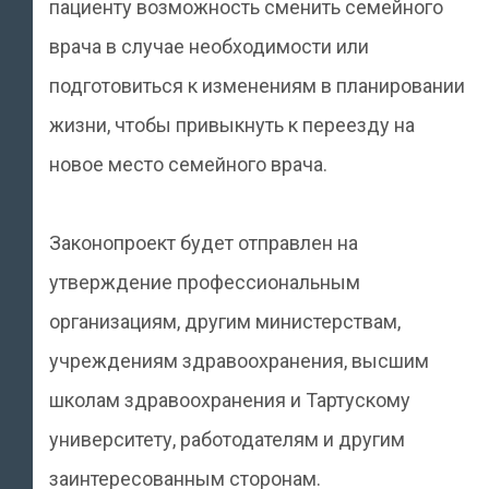
пациенту возможность сменить семейного
врача в случае необходимости или
подготовиться к изменениям в планировании
жизни, чтобы привыкнуть к переезду на
новое место семейного врача.
Законопроект будет отправлен на
утверждение профессиональным
организациям, другим министерствам,
учреждениям здравоохранения, высшим
школам здравоохранения и Тартускому
университету, работодателям и другим
заинтересованным сторонам.