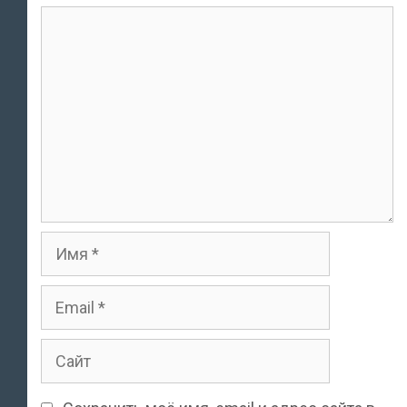
комментарий
Имя
Email
Сайт