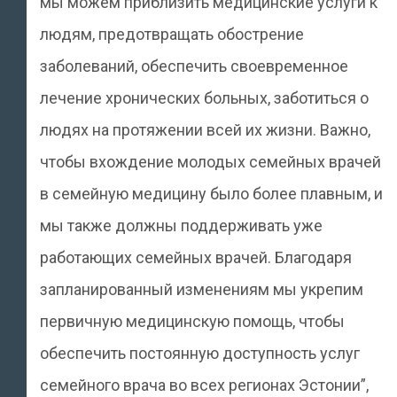
мы можем приблизить медицинские услуги к
людям, предотвращать обострение
заболеваний, обеспечить своевременное
лечение хронических больных, заботиться о
людях на протяжении всей их жизни. Важно,
чтобы вхождение молодых семейных врачей
в семейную медицину было более плавным, и
мы также должны поддерживать уже
работающих семейных врачей. Благодаря
запланированный изменениям мы укрепим
первичную медицинскую помощь, чтобы
обеспечить постоянную доступность услуг
семейного врача во всех регионах Эстонии”,