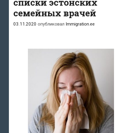
списки эстонских
семейных врачей
03.11.2020
опубликовал
Immigration.ee