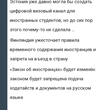
Эстония уже давно могла бы создать
цифровой визовый канал для
иностранных студентов, но до сих пор
этого почему-то не сделала …
Финляндия ужесточает правила
временного содержания иностранцев и
запрета на въезд в страну
«Закон об иностранцах» будет изменён:
законом будет запрещена подача
ходатайств и документов на русском
языке