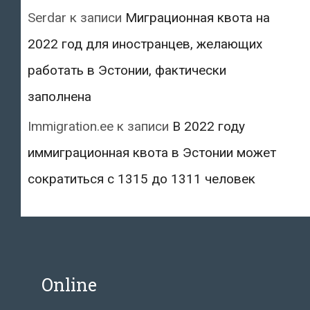
Serdar
к записи
Миграционная квота на
2022 год для иностранцев, желающих
работать в Эстонии, фактически
заполнена
Immigration.ee
к записи
В 2022 году
иммиграционная квота в Эстонии может
сократиться с 1315 до 1311 человек
Online