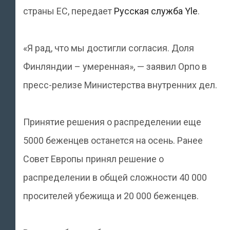
страны ЕС, передает
Русская служба Yle
.
«Я рад, что мы достигли согласия. Доля
Финляндии – умеренная», — заявил Орпо в
пресс-релизе Министерства внутренних дел.
Принятие решения о распределении еще
5000 беженцев останется на осень. Ранее
Совет Европы принял решение о
распределении в общей сложности 40 000
просителей убежища и 20 000 беженцев.