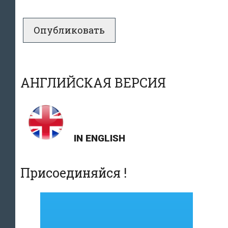
АНГЛИЙСКАЯ ВЕРСИЯ
IN ENGLISH
Присоединяйся !