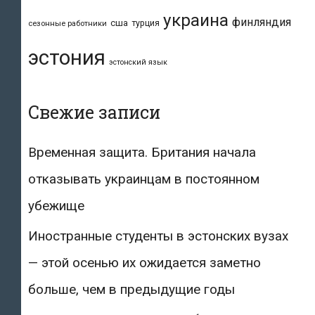
украина
финляндия
сша
турция
сезонные работники
эстония
эстонский язык
Свежие записи
Временная защита. Британия начала
отказывать украинцам в постоянном
убежище
Иностранные студенты в эстонских вузах
— этой осенью их ожидается заметно
больше, чем в предыдущие годы