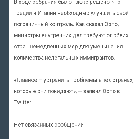
В ходе собрания было также решено, что
Греции и Италии необходимо улучшить свой
пограничный контроль. Как сказал Орпо,
министры внутренних дел требуют от обеих
стран немедленных мер для уменьшения
количества нелегальных иммигрантов.
«Главное – устранить проблемы в тех странах,
которые они покидают», — заявил Орпо в
Twitter.
Нет связанных сообщений