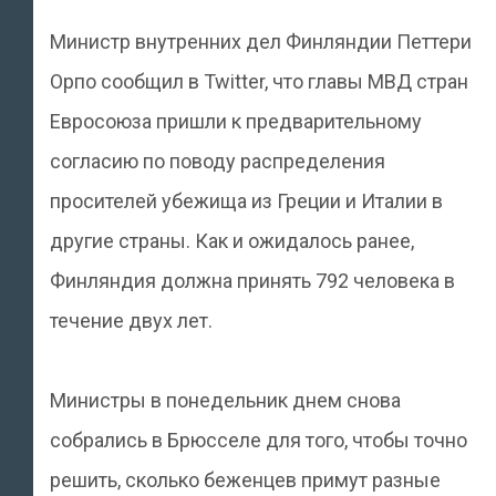
Министр внутренних дел Финляндии Петтери
Орпо сообщил в Twitter, что главы МВД стран
Евросоюза пришли к предварительному
согласию по поводу распределения
просителей убежища из Греции и Италии в
другие страны. Как и ожидалось ранее,
Финляндия должна принять 792 человека в
течение двух лет.
Министры в понедельник днем снова
собрались в Брюсселе для того, чтобы точно
решить, сколько беженцев примут разные