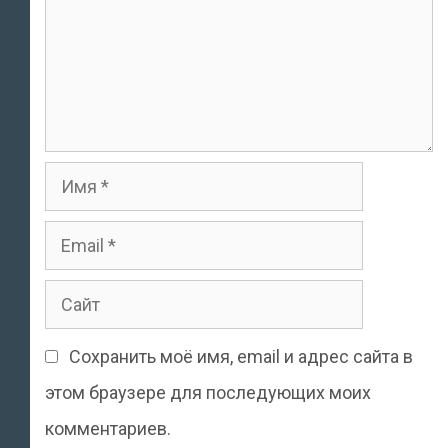
Имя
Email
Сайт
Сохранить моё имя, email и адрес сайта в
этом браузере для последующих моих
комментариев.