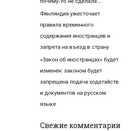
почему-то не сделала …
Финляндия ужесточает
правила временного
содержания иностранцев и
запрета на въезд в страну
«Закон об иностранцах» будет
изменён: законом будет
запрещена подача ходатайств
и документов на русском
языке
Свежие комментарии