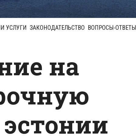
И УСЛУГИ
ЗАКОНОДАТЕЛЬСТВО
ВОПРОСЫ-ОТВЕТЫ
ние на
рочную
 эстонии