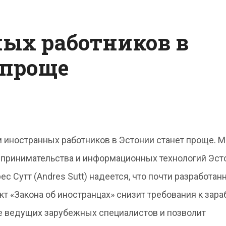
ых работников в
 проще
 иностранных работников в Эстонии станет проще. 
принимательства и информационных технологий Эст
ес Сутт (Andres Sutt) надеется, что почти разработан
кт «Закона об иностранцах» снизит требования к зара
е ведущих зарубежных специалистов и позволит