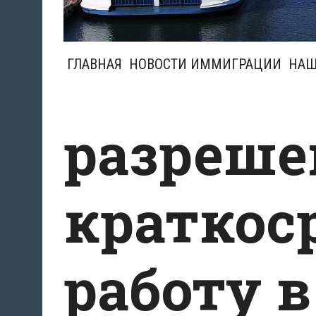
ГЛАВНАЯ
НОВОСТИ ИММИГРАЦИИ
НАШ
разреше
краткос
работу в